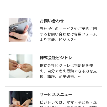
お問い合わせ
当社提供のサービスやご予約に関
するお問い合わせは専用フォーム
より可能。ビジネス…
株式会社ビジトレ
株式会社ビジトレは判断軸を整
え、自分で考え行動できる力を支
援。講座、企業研修、…
サービスメニュー
ビジトレでは、ママ・子ども・企