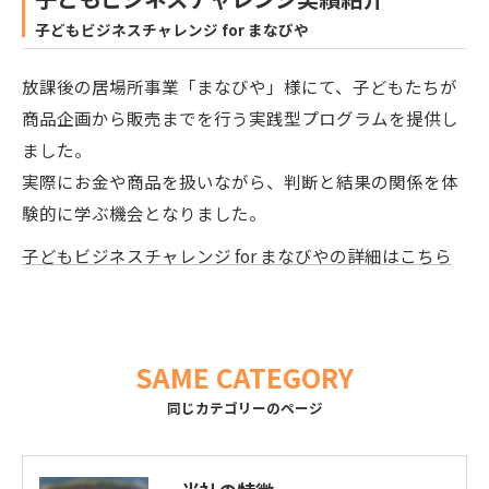
子どもビジネスチャレンジ for まなびや
放課後の居場所事業「まなびや」様にて、子どもたちが
商品企画から販売までを行う実践型プログラムを提供し
ました。
実際にお金や商品を扱いながら、判断と結果の関係を体
験的に学ぶ機会となりました。
子どもビジネスチャレンジ for まなびやの詳細はこちら
SAME CATEGORY
同じカテゴリーのページ