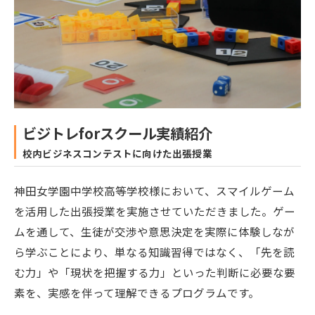
ビジトレforスクール実績紹介
校内ビジネスコンテストに向けた出張授業
神田女学園中学校高等学校様において、スマイルゲーム
を活用した出張授業を実施させていただきました。ゲー
ムを通して、生徒が交渉や意思決定を実際に体験しなが
ら学ぶことにより、単なる知識習得ではなく、「先を読
む力」や「現状を把握する力」といった判断に必要な要
素を、実感を伴って理解できるプログラムです。