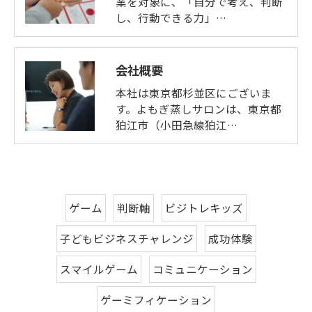
業を対象に、「自分で考え、判断
し、行動できる力」…
会社概要
本社は東京都杉並区にございま
す。よもぎ蒸しサロンは、東京都
狛江市（小田急線狛江…
ゲーム
判断軸
ビジトレキッズ
子どもビジネスチャレンジ
成功体験
スマイルゲーム
コミュニケーション
ゲーミフィケーション