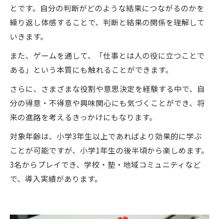
とです。自分の判断がどのような結果につながるのかを
繰り返し体感することで、判断と結果の関係を理解して
いきます。
また、ゲームを通して、「仕事とは人の役に立つことで
ある」という本質にも触れることができます。
さらに、さまざまな役割や意思決定を経験する中で、自
分の得意・不得意や興味関心にも気づくことができ、将
来の進路を考えるきっかけにもなります。
対象年齢は、小学3年生以上であればより効果的に学ぶ
ことが可能ですが、小学1年生の後半頃から楽しめます。
3名からプレイでき、学校・塾・地域コミュニティなど
で、導入実績があります。