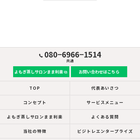
080−6966−1514
共通
よもぎ蒸しサロンまま利楽
お問い合わせはこちら
TOP
代表あいさつ
コンセプト
サービスメニュー
よもぎ蒸しサロンまま利楽
よくある質問
当社の特徴
ビジトレエンタープライズ