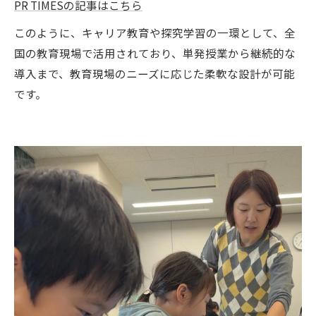
PR TIMESの記事はこちら
このように、キャリア教育や探究学習の一環として、全
国の教育現場で活用されており、単発授業から継続的な
導入まで、教育現場のニーズに応じた柔軟な設計が可能
です。