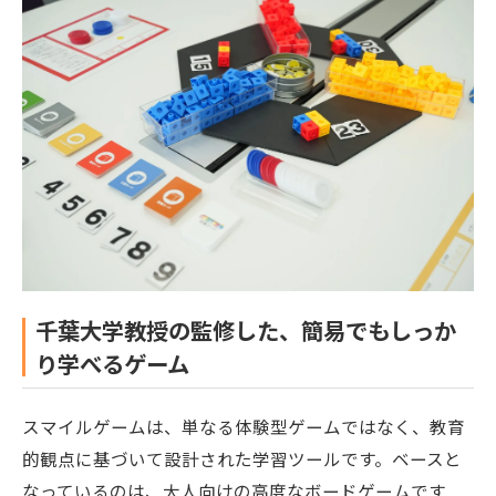
千葉大学教授の監修した、簡易でもしっか
り学べるゲーム
スマイルゲームは、単なる体験型ゲームではなく、教育
的観点に基づいて設計された学習ツールです。ベースと
なっているのは、大人向けの高度なボードゲームです