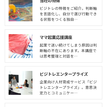
当社の特徴
ビジトレの特徴をご紹介。判断軸
を言語化し、自分で選び行動でき
る状態をつくる独自…
ママ起業応援講座
起業で迷い続けてしまう原因は判
断軸の不在にあります。本講座で
は思考整理と対話を…
ビジトレエンタープライズ
企業向け人材育成サービス「ビジ
トレエンタープライズ」。意思決
定力とコミュニケー…