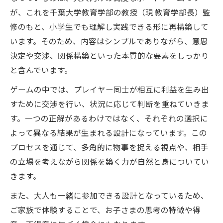
が、これを千葉大学教育学部の教授（現 教育学部長）監
修のもと、小学生でも理解し実践できる形に再構築して
います。そのため、内容はシンプルでありながら、意思
決定や交渉、関係構築といった本質的な要素をしっかり
と含んでいます。
ゲームの中では、プレイヤー同士が相互に利益を生み出
すために交渉を行い、状況に応じて判断を重ねていきま
す。一つの正解があるわけではなく、それぞれの選択に
よって異なる結果が生まれる設計になっています。この
プロセスを通じて、多角的に物事を捉える視点や、相手
の立場を考えながら関係を築く力が自然と身についてい
きます。
また、大人も一緒に参加できる設計となっているため、
ご家族で体験することで、お子さまの思考の特徴や得