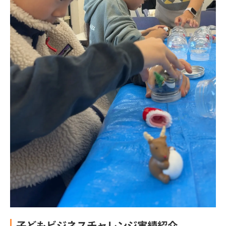
子どもビジネスチャレンジ実績紹介