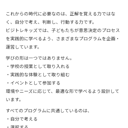
これからの時代に必要なのは、正解を覚える力ではな
く、自分で考え、判断し、行動する力です。
ビジトレキッズでは、子どもたちが意思決定のプロセス
を実践的に学べるよう、さまざまなプログラムを企画・
運営しています。
学びの形は一つではありません。
・学校の授業として取り入れる
・実践的な体験として取り組む
・イベントとして参加する
環境やニーズに応じて、最適な形で学べるよう設計して
います。
すべてのプログラムに共通しているのは、
・自分で考える
・選択する