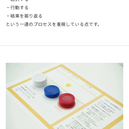
・行動する
・結果を振り返る
という一連のプロセスを重視している点です。