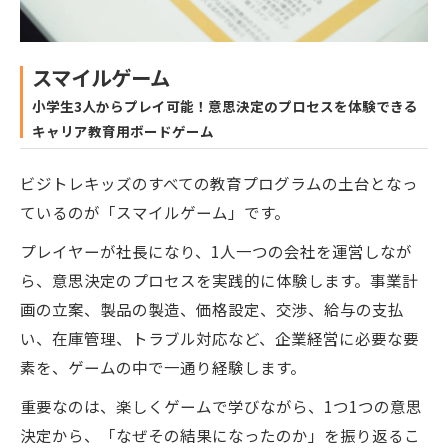
スマイルゲーム
小学生3人からプレイ可能！意思決定のプロセスを体験できる
キャリア教育用ボードゲーム
ビジトレキッズのすべての教育プログラムの土台となっ
ているのが「スマイルゲーム」です。
プレイヤーが社長になり、1人一つの会社を運営しなが
ら、意思決定のプロセスを実践的に体験します。事業計
画の立案、製品の製造、価格設定、交渉、給与の支払
い、在庫管理、トラブル対応など、企業経営に必要な要
素を、ゲームの中で一通り経験します。
重要なのは、楽しくゲームで学びながら、1つ1つの意思
決定から、「なぜその結果になったのか」を振り返るこ