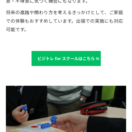
意・不得意に気づく機会にもなります。
将来の進路や関わり方を考えるきっかけとして、ご家庭
での体験もおすすめしています。出張での実施にも対応
可能です。
ビジトレ for スクールはこちら