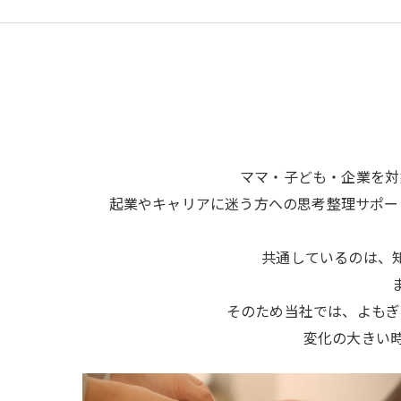
ママ・子ども・企業を対
起業やキャリアに迷う方への思考整理サポー
共通しているのは、
そのため当社では、よもぎ
変化の大きい