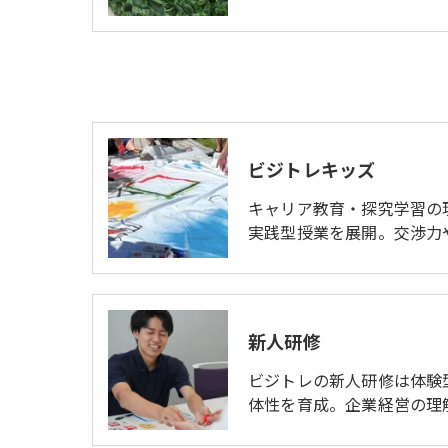
ビジトレキッズ
キャリア教育・探究学習の
実践型授業を展開。交渉力
新人研修
ビジトレの新人研修は体験
体性を育成。企業経営の理