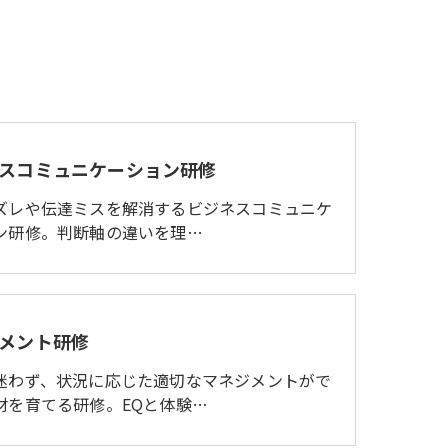
スコミュニケーション研修
ズレや伝達ミスを解消するビジネスコミュニケ
ン研修。判断軸の違いを理…
メント研修
迷わず、状況に応じた適切なマネジメントがで
材を育てる研修。EQと体験…