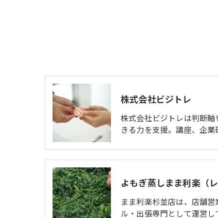
株式会社ビジトレ
株式会社ビジトレは判断軸
きる力を支援。講座、企業
よもぎ蒸しまま利楽（
まま利楽杉並店は、店舗営
ル・出張専門として運営し