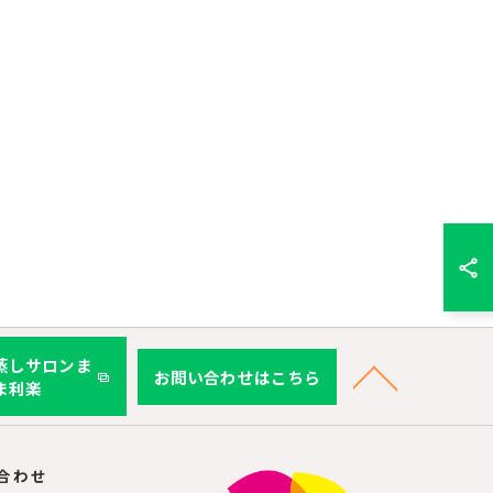
蒸しサロンま
お問い合わせはこちら
ま利楽
合わせ