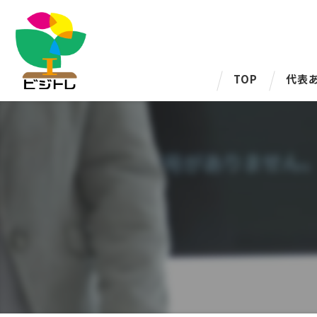
TOP
代表