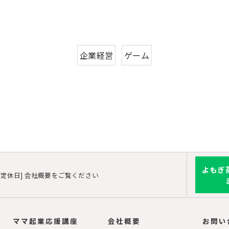
企業経営
ゲーム
よもぎ
/定休日] 会社概要をご覧ください
ママ起業応援講座
会社概要
お問い