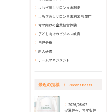
よもぎ蒸しサロンまま利楽
よもぎ蒸しサロンまま利楽 杉並店
ママ向けの企業経営体験
子ども向けのビジネス教育
自己分析
新人研修
チームマネジメント
最近の投稿
Recent Posts
2026/08/07
🌿夏休み、ママも休もう🌿