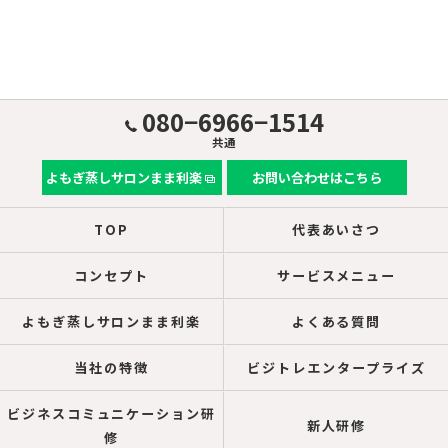
080−6966−1514
共通
よもぎ蒸しサロンまま利楽
お問い合わせはこちら
TOP
代表あいさつ
コンセプト
サービスメニュー
よもぎ蒸しサロンまま利楽
よくある質問
当社の特徴
ビジトレエンタープライズ
ビジネスコミュニケーション研
新人研修
修