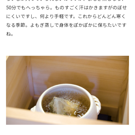
50分でもへっちゃら。ものすごく汗はかきますがのぼせ
にくいですし、何より手軽です。これからどんどん寒く
なる季節。よもぎ蒸しで身体をぽかぽかに保ちたいです
ね。