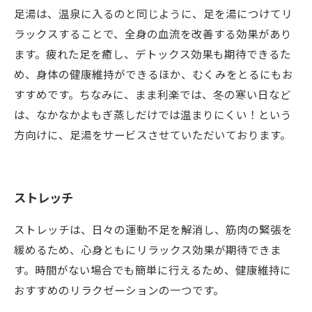
足湯は、温泉に入るのと同じように、足を湯につけてリ
ラックスすることで、全身の血流を改善する効果があり
ます。疲れた足を癒し、デトックス効果も期待できるた
め、身体の健康維持ができるほか、むくみをとるにもお
すすめです。ちなみに、まま利楽では、冬の寒い日など
は、なかなかよもぎ蒸しだけでは温まりにくい！という
方向けに、足湯をサービスさせていただいております。
ストレッチ
ストレッチは、日々の運動不足を解消し、筋肉の緊張を
緩めるため、心身ともにリラックス効果が期待できま
す。時間がない場合でも簡単に行えるため、健康維持に
おすすめのリラクゼーションの一つです。