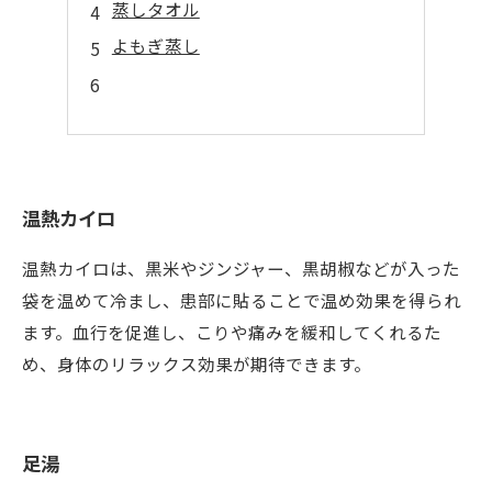
蒸しタオル
よもぎ蒸し
温熱カイロ
温熱カイロは、黒米やジンジャー、黒胡椒などが入った
袋を温めて冷まし、患部に貼ることで温め効果を得られ
ます。血行を促進し、こりや痛みを緩和してくれるた
め、身体のリラックス効果が期待できます。
足湯