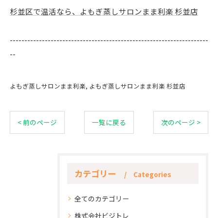
杉並区で温活なら、よもぎ蒸しサロンまま利楽 杉並店
--------------------------------------------------------------------
--
よもぎ蒸しサロンまま利楽
よもぎ蒸しサロンまま利楽 杉並店
< 前のページ
一覧に戻る
次のページ >
カテゴリー
Categories
全てのカテゴリー
株式会社ビジトレ