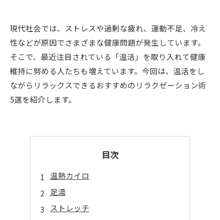
現代社会では、ストレスや過剰な疲れ、運動不足、冷え
性などが原因でさまざまな健康問題が発生しています。
そこで、最近注目されている「温活」を取り入れて健康
維持に努める人たちも増えています。今回は、温活をし
ながらリラックスできるおすすめのリラクゼーション術
5選を紹介します。
目次
温熱カイロ
足湯
ストレッチ