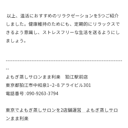
以上、温活におすすめのリラクゼーションを5つご紹介
しました。健康維持のためにも、定期的にリラックスで
きるよう意識し、ストレスフリーな生活を送るようにし
ましょう。
--------------------------------------------------------------------
--
よもぎ蒸しサロンまま利楽 狛江駅前店
東京都狛江市中和泉1−2−8 アライビル301
電話番号 : 090-9263-3794
東京でよもぎ蒸しサロンを2店舗運営 よもぎ蒸しサロ
ンまま利楽