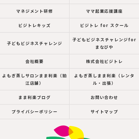
マネジメント研修
ママ起業応援講座
ビジトレキッズ
ビジトレ for スクール
子どもビジネスチャレンジfor
子どもビジネスチャレンジ
まなびや
会社概要
株式会社ビジトレ
よもぎ蒸しサロンまま利楽（狛
よもぎ蒸しまま利楽（レンタ
江店舗）
ル・出張）
まま利楽ブログ
お問い合わせ
プライバシーポリシー
サイトマップ