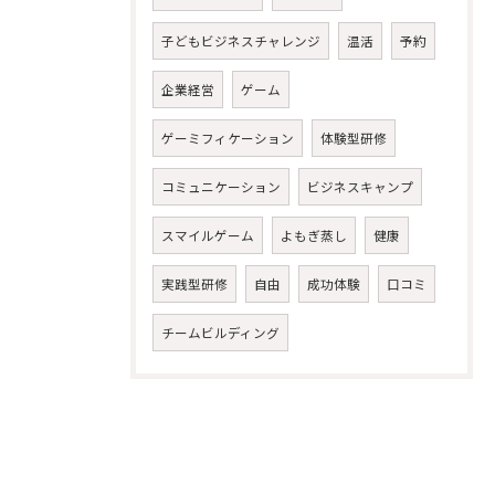
子どもビジネスチャレンジ
温活
予約
企業経営
ゲーム
ゲーミフィケーション
体験型研修
コミュニケーション
ビジネスキャンプ
スマイルゲーム
よもぎ蒸し
健康
実践型研修
自由
成功体験
口コミ
チームビルディング