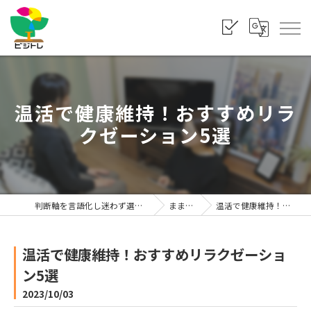
温活で健康維持！おすすめリラ
クゼーション5選
判断軸を言語化し迷わず選べる状態をつくる「株式会社ビジトレ」
まま利楽ブログ
温活で健康維持！おすすめリラクゼーション5選
温活で健康維持！おすすめリラクゼーショ
ン5選
2023/10/03