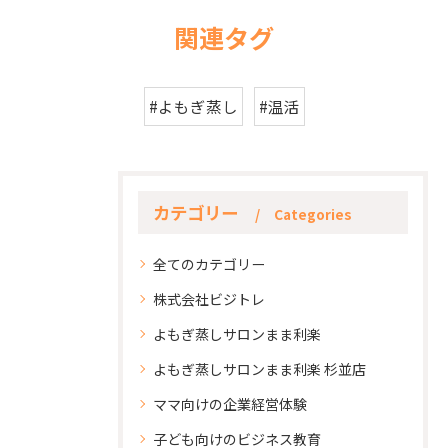
関連タグ
#よもぎ蒸し
#温活
カテゴリー
Categories
全てのカテゴリー
株式会社ビジトレ
よもぎ蒸しサロンまま利楽
よもぎ蒸しサロンまま利楽 杉並店
ママ向けの企業経営体験
子ども向けのビジネス教育