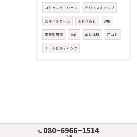
コミュニケーション
ビジネスキャンプ
スマイルゲーム
よもぎ蒸し
健康
実践型研修
自由
成功体験
口コミ
チームビルディング
080−6966−1514
共通