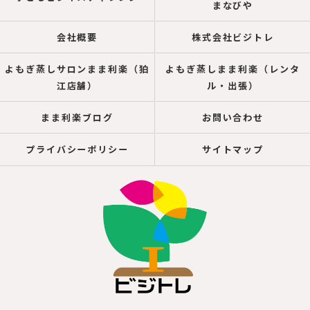
まなびや
会社概要
株式会社ビジトレ
よもぎ蒸しサロンまま利楽（狛
よもぎ蒸しまま利楽（レンタ
江店舗）
ル・出張）
まま利楽ブログ
お問い合わせ
プライバシーポリシー
サイトマップ