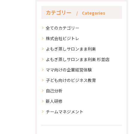
カテゴリー
Categories
全てのカテゴリー
株式会社ビジトレ
よもぎ蒸しサロンまま利楽
よもぎ蒸しサロンまま利楽 杉並店
ママ向けの企業経営体験
子ども向けのビジネス教育
自己分析
新人研修
チームマネジメント