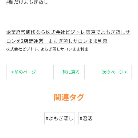
#顔だけよもぎ蒸し
企業経営研修なら株式会社ビジトレ
東京でよもぎ蒸しサ
ロンを2店舗運営 よもぎ蒸しサロンまま利楽
株式会社ビジトレ
よもぎ蒸しサロンまま利楽
< 前のページ
一覧に戻る
次のページ >
関連タグ
#よもぎ蒸し
#温活