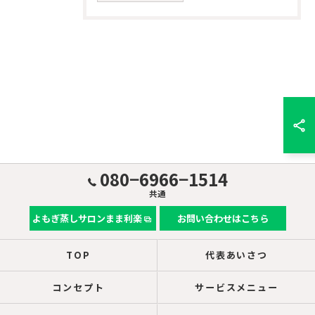
080−6966−1514
共通
よもぎ蒸しサロンまま利楽
お問い合わせはこちら
TOP
代表あいさつ
コンセプト
サービスメニュー