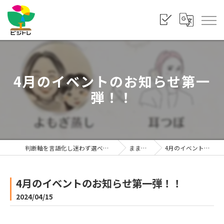
4月のイベントのお知らせ第一
弾！！
判断軸を言語化し迷わず選べる状態をつくる「株式会社ビジトレ」
まま利楽ブログ
4月のイベントのお知らせ第一弾！！
4月のイベントのお知らせ第一弾！！
2024/04/15