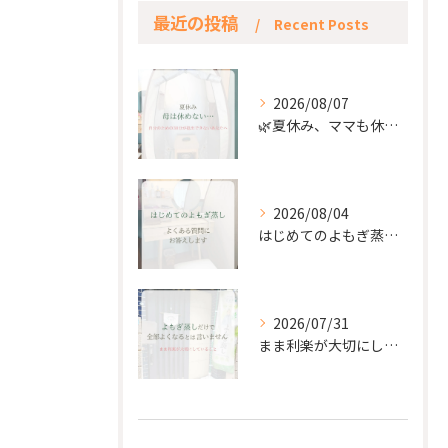
最近の投稿
Recent Posts
2026/08/07
🌿夏休み、ママも休もう🌿
2026/08/04
はじめてのよもぎ蒸し。
2026/07/31
まま利楽が大切にしていること✨