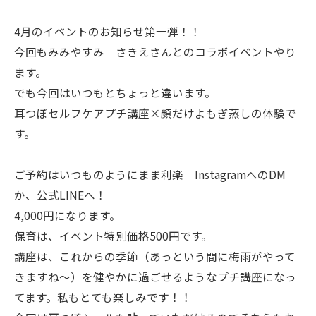
4月のイベントのお知らせ第一弾！！
今回もみみやすみ さきえさんとのコラボイベントやり
ます。
でも今回はいつもとちょっと違います。
耳つぼセルフケアプチ講座×顔だけよもぎ蒸しの体験で
す。
ご予約はいつものようにまま利楽 InstagramへのDM
か、公式LINEへ！
4,000円になります。
保育は、イベント特別価格500円です。
講座は、これからの季節（あっという間に梅雨がやって
きますね〜）を健やかに過ごせるようなプチ講座になっ
てます。私もとても楽しみです！！