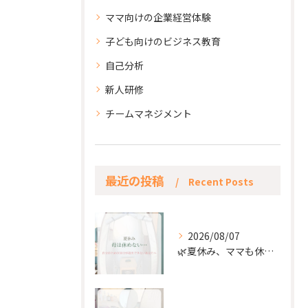
ママ向けの企業経営体験
子ども向けのビジネス教育
自己分析
新人研修
チームマネジメント
最近の投稿
Recent Posts
2026/08/07
🌿夏休み、ママも休もう🌿