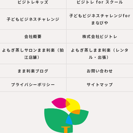
ビジトレキッズ
ビジトレ for スクール
子どもビジネスチャレンジfor
子どもビジネスチャレンジ
まなびや
会社概要
株式会社ビジトレ
よもぎ蒸しサロンまま利楽（狛
よもぎ蒸しまま利楽（レンタ
江店舗）
ル・出張）
まま利楽ブログ
お問い合わせ
プライバシーポリシー
サイトマップ