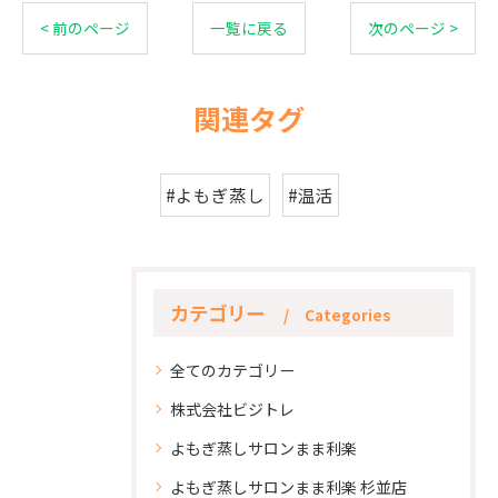
< 前のページ
一覧に戻る
次のページ >
関連タグ
#よもぎ蒸し
#温活
カテゴリー
Categories
全てのカテゴリー
株式会社ビジトレ
よもぎ蒸しサロンまま利楽
よもぎ蒸しサロンまま利楽 杉並店