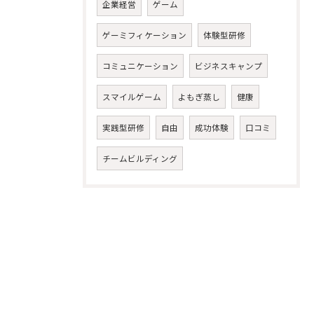
企業経営
ゲーム
ゲーミフィケーション
体験型研修
コミュニケーション
ビジネスキャンプ
スマイルゲーム
よもぎ蒸し
健康
実践型研修
自由
成功体験
口コミ
チームビルディング