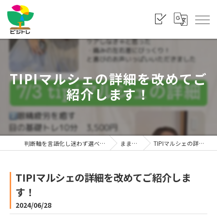
TIPIマルシェの詳細を改めてご
紹介します！
判断軸を言語化し迷わず選べる状態をつくる「株式会社ビジトレ」
まま利楽ブログ
TIPIマルシェの詳細を改めてご紹介します！
TIPIマルシェの詳細を改めてご紹介しま
す！
2024/06/28