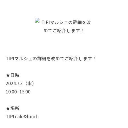
TIPIマルシェの詳細を改めてご紹介します！
★日時
2024.7.3（水）
10:00−15:00
★場所
TIPI cafe&lunch