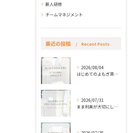
新人研修
チームマネジメント
最近の投稿
Recent Posts
2026/08/04
はじめてのよもぎ蒸し。
2026/07/31
まま利楽が大切にしていること✨
2026/07/25