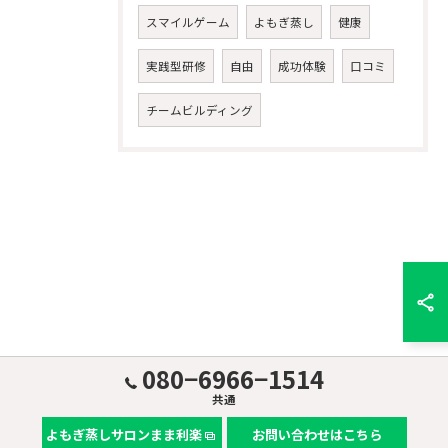
スマイルゲーム
よもぎ蒸し
健康
実践型研修
自由
成功体験
口コミ
チームビルディング
080−6966−1514
共通
よもぎ蒸しサロンまま利楽
お問い合わせはこちら