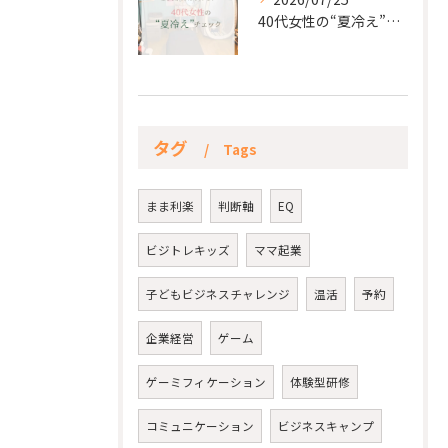
40代女性の“夏冷え”チェック☀️
タグ
Tags
まま利楽
判断軸
EQ
ビジトレキッズ
ママ起業
子どもビジネスチャレンジ
温活
予約
企業経営
ゲーム
ゲーミフィケーション
体験型研修
コミュニケーション
ビジネスキャンプ