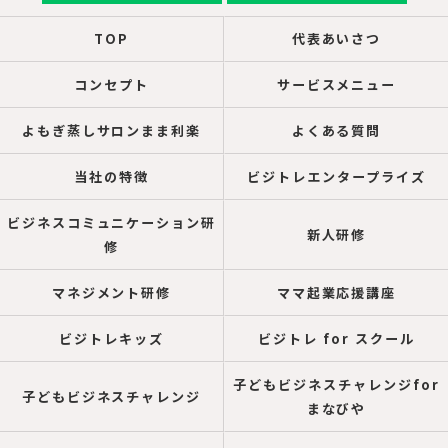
TOP
代表あいさつ
コンセプト
サービスメニュー
よもぎ蒸しサロンまま利楽
よくある質問
当社の特徴
ビジトレエンタープライズ
ビジネスコミュニケーション研
新人研修
修
マネジメント研修
ママ起業応援講座
ビジトレキッズ
ビジトレ for スクール
子どもビジネスチャレンジfor
子どもビジネスチャレンジ
まなびや