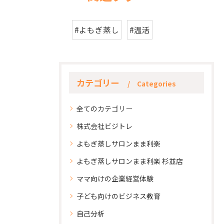
#よもぎ蒸し
#温活
カテゴリー
Categories
全てのカテゴリー
株式会社ビジトレ
よもぎ蒸しサロンまま利楽
よもぎ蒸しサロンまま利楽 杉並店
ママ向けの企業経営体験
子ども向けのビジネス教育
自己分析