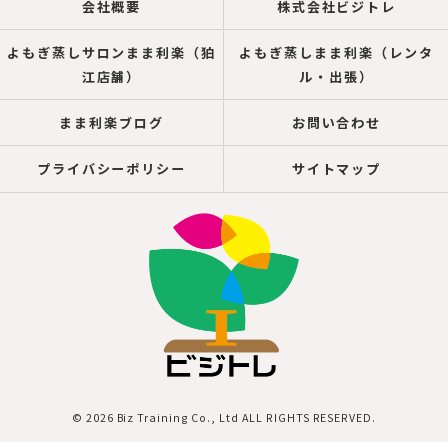
会社概要
株式会社ビジトレ
よもぎ蒸しサロンまま利楽（狛
よもぎ蒸しまま利楽（レンタ
江店舗）
ル・出張）
まま利楽ブログ
お問い合わせ
プライバシーポリシー
サイトマップ
© 2026 Biz Training Co., Ltd ALL RIGHTS RESERVED.