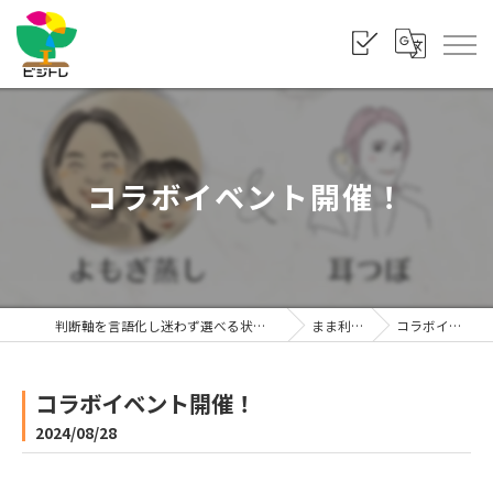
コラボイベント開催！
判断軸を言語化し迷わず選べる状態をつくる「株式会社ビジトレ」
まま利楽ブログ
コラボイベント開催！
コラボイベント開催！
2024/08/28