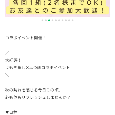
コラボイベント開催！
／
大好評！
よもぎ蒸し✕耳つぼコラボイベント
＼
秋の訪れを感じる今日この頃、
心も体もリフレッシュしませんか？
▼日程