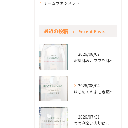
チームマネジメント
最近の投稿
Recent Posts
2026/08/07
🌿夏休み、ママも休もう🌿
2026/08/04
はじめてのよもぎ蒸し。
2026/07/31
まま利楽が大切にしていること✨