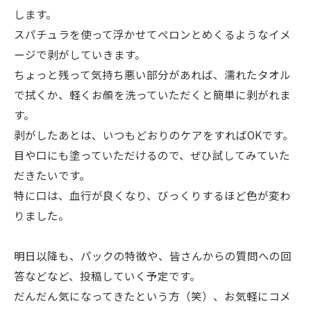
します。
スパチュラを使って浮かせてペロンとめくるようなイメ
ージで剥がしていきます。
ちょっと残って気持ち悪い部分があれば、濡れたタオル
で拭くか、軽くお顔を洗っていただくと簡単に剥がれま
す。
剥がしたあとは、いつもどおりのケアをすればOKです。
目や口にも塗っていただけるので、ぜひ試してみていた
だきたいです。
特に口は、血行が良くなり、びっくりするほど色が変わ
りました。
明日以降も、パックの特徴や、皆さんからの質問への回
答などなど、投稿していく予定です。
だんだん気になってきたという方（笑）、お気軽にコメ