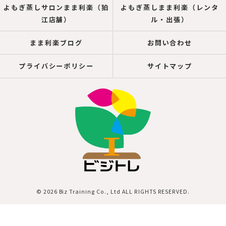
よもぎ蒸しサロンまま利楽（狛
よもぎ蒸しまま利楽（レンタ
江店舗）
ル・出張）
まま利楽ブログ
お問い合わせ
プライバシーポリシー
サイトマップ
© 2026 Biz Training Co., Ltd ALL RIGHTS RESERVED.