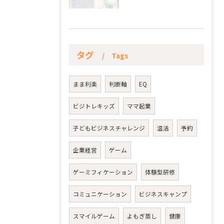
タグ
Tags
まま利楽
判断軸
EQ
ビジトレキッズ
ママ起業
子どもビジネスチャレンジ
温活
予約
企業経営
ゲーム
ゲーミフィケーション
体験型研修
コミュニケーション
ビジネスキャンプ
スマイルゲーム
よもぎ蒸し
健康