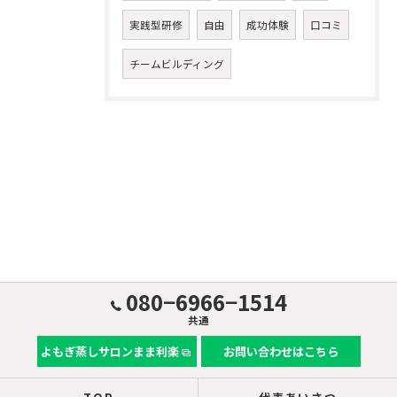
実践型研修
自由
成功体験
口コミ
チームビルディング
080−6966−1514
共通
よもぎ蒸しサロンまま利楽
お問い合わせはこちら