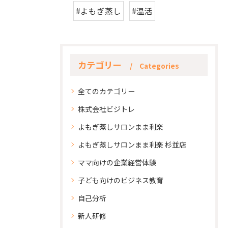
#よもぎ蒸し
#温活
カテゴリー
Categories
全てのカテゴリー
株式会社ビジトレ
よもぎ蒸しサロンまま利楽
よもぎ蒸しサロンまま利楽 杉並店
ママ向けの企業経営体験
子ども向けのビジネス教育
自己分析
新人研修