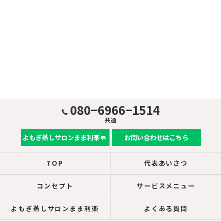
080−6966−1514
共通
よもぎ蒸しサロンまま利楽
お問い合わせはこちら
TOP
代表あいさつ
コンセプト
サービスメニュー
よもぎ蒸しサロンまま利楽
よくある質問