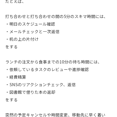
たとえば、
打ち合わせと打ち合わせの間の5分のスキマ時間には、
・明日のスケジュール確認
・メールチェックと一次返信
・机の上の片付け
をする
ランチの注文から食事までの10分の待ち時間には、
・依頼しているタスクのレビューや進捗確認
・経費精算
・SNSのリアクションチェック、返信
・図書館で借りた本の返却
をする
突然の予定キャンセルや時間変更、移動先に早く着い