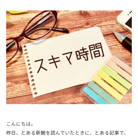
こんにちは。
昨日、とある新聞を読んでいたときに、とある記事で、