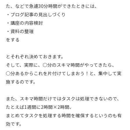
た、などで急遽30分時間ができたときには、
・ブログ記事の見出しづくり
・講座の内容検討
・資料の整理
をする
とそれぞれ決めておきます。
そして、実際に、○分のスキマ時間がやってきたら、
○分あるからこれを片付けてしまおう！と、集中して実
施するのです。
また、スキマ時間だけではタスクは処理できないので、
たとえば1週間に2時間×2時間、
まとめてタスクを処理する時間を確保するというのも有
効です。