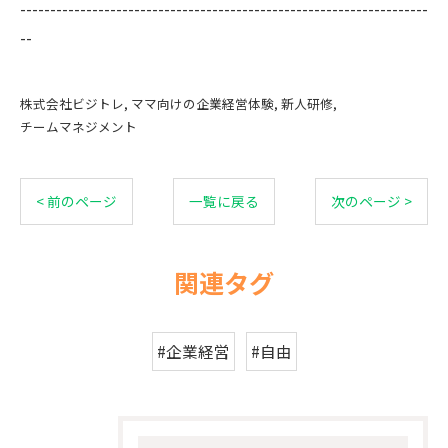
--------------------------------------------------------------------
--
株式会社ビジトレ
ママ向けの企業経営体験
新人研修
チームマネジメント
< 前のページ
一覧に戻る
次のページ >
関連タグ
#企業経営
#自由