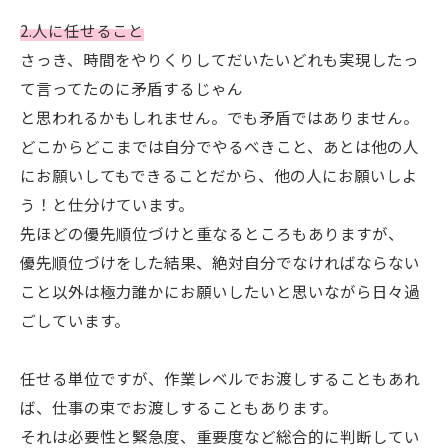
2.人に任せること
さっき、時間をやりくりしてだいたいどれも実現したっ
て言ってたのに矛盾するじゃん
と思われるかもしれません。でも矛盾ではありません。
どこからどこまでは自分でやるべきこと、あとは他の人
にお願いしてもできることだから、他の人にお願いしよ
う！と仕分けています。
先ほどの優先順位づけと重なるところもありますが、
優先順位づけをした結果、絶対自分でなければならない
こと以外は極力誰かにお願いしたいと思いながら日々過
ごしています。
任せる単位ですが、作業レベルでお渡しすることもあれ
ば、仕事の束でお渡しすることもあります。
それは必要性と緊急度、重要度など総合的に判断してい