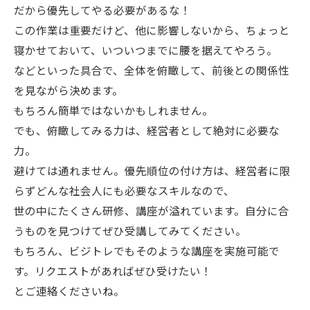
だから優先してやる必要があるな！
この作業は重要だけど、他に影響しないから、ちょっと
寝かせておいて、いついつまでに腰を据えてやろう。
などといった具合で、全体を俯瞰して、前後との関係性
を見ながら決めます。
もちろん簡単ではないかもしれません。
でも、俯瞰してみる力は、経営者として絶対に必要な
力。
避けては通れません。優先順位の付け方は、経営者に限
らずどんな社会人にも必要なスキルなので、
世の中にたくさん研修、講座が溢れています。自分に合
うものを見つけてぜひ受講してみてください。
もちろん、ビジトレでもそのような講座を実施可能で
す。リクエストがあればぜひ受けたい！
とご連絡くださいね。