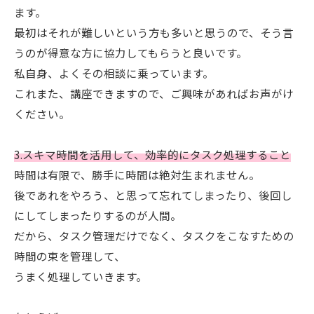
ます。
最初はそれが難しいという方も多いと思うので、そう言
うのが得意な方に協力してもらうと良いです。
私自身、よくその相談に乗っています。
これまた、講座できますので、ご興味があればお声がけ
ください。
3.スキマ時間を活用して、効率的にタスク処理すること
時間は有限で、勝手に時間は絶対生まれません。
後であれをやろう、と思って忘れてしまったり、後回し
にしてしまったりするのが人間。
だから、タスク管理だけでなく、タスクをこなすための
時間の束を管理して、
うまく処理していきます。