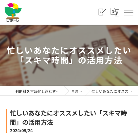
忙しいあなたにオススメしたい
「スキマ時間」の活用方法
判断軸を言語化し迷わず選べる状態をつくる「株式会社ビジトレ」
まま利楽ブログ
忙しいあなたにオススメしたい「スキマ時間」の活用方法
忙しいあなたにオススメしたい「スキマ時
間」の活用方法
2024/09/24