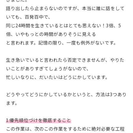
語り出したら止まらないのですが、本当に誰に話をして
いても、百発百中で、
同じ24時間を生きているとはとても思えない！3倍、5
倍、いやもっとの時間がありそうに見える
と言われます。記憶の限り、一度も例外がないです。
生き急いでいると言われたら否定できませんが、やりた
いことがありすぎてしょうがないので、
忙しいなりに、だいたいはどうにかしています。
どうやってどうにかしているかというと、方法は3つあり
ます。
1.優先順位づけを徹底すること
この作業は、次のこの作業をするために絶対必要な工程