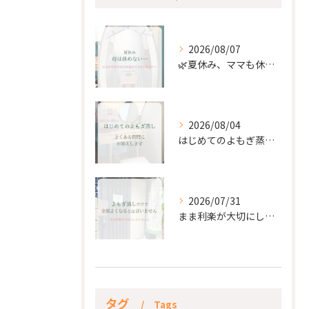
2026/08/07
🌿夏休み、ママも休もう🌿
2026/08/04
はじめてのよもぎ蒸し。
2026/07/31
まま利楽が大切にしていること✨
タグ
Tags