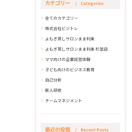
カテゴリー
Categories
全てのカテゴリー
株式会社ビジトレ
よもぎ蒸しサロンまま利楽
よもぎ蒸しサロンまま利楽 杉並店
ママ向けの企業経営体験
子ども向けのビジネス教育
自己分析
新人研修
チームマネジメント
最近の投稿
Recent Posts