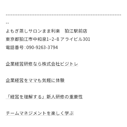
--------------------------------------------------------------------
--
よもぎ蒸しサロンまま利楽 狛江駅前店
東京都狛江市中和泉1−2−8 アライビル301
電話番号 : 090-9263-3794
企業経営研修なら株式会社ビジトレ
企業経営をママも気軽に体験
「経営を理解する」新人研修の重要性
チームマネジメントを楽しく学ぶ