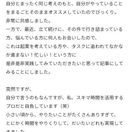
自分とまったく同じ考えのもと、自分がやっていること
をまるごとそのままオススメしていたのでびっくり。
非常に共感しました。
一方で、最近、立て続けに、その件で行き詰まっている
方、悩んでいる方に何人もお会いしたので、
これは起業を考えている方や、タスクに追われてなかな
か進まない！忙しい！という方に
是非是非実践してみていただきたいと思って記事にして
みることにしました。
突然ですが、
自分で言うのもなんですが、私、スキマ時間を活用する
プロだと自負しています（笑）
小さい頃から、やりたいことがたくさんありすぎて、
とにかく時間をやりくりして、だいたいどれも実現して
きました。