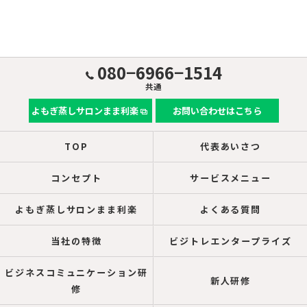
080−6966−1514
共通
よもぎ蒸しサロンまま利楽
お問い合わせはこちら
TOP
代表あいさつ
コンセプト
サービスメニュー
よもぎ蒸しサロンまま利楽
よくある質問
当社の特徴
ビジトレエンタープライズ
ビジネスコミュニケーション研
新人研修
修