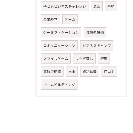
子どもビジネスチャレンジ
温活
予約
企業経営
ゲーム
ゲーミフィケーション
体験型研修
コミュニケーション
ビジネスキャンプ
スマイルゲーム
よもぎ蒸し
健康
実践型研修
自由
成功体験
口コミ
チームビルディング