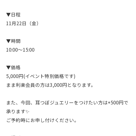
▼日程
11月22日（金）
▼時間
10:00〜15:00
▼価格
5,000円(イベント特別価格です)
まま利楽会員の方は3,000円となります。
また、今回、耳つぼジュエリーをつけたい方は+500円で
承ります✨
ご予約時にお申し付けください。