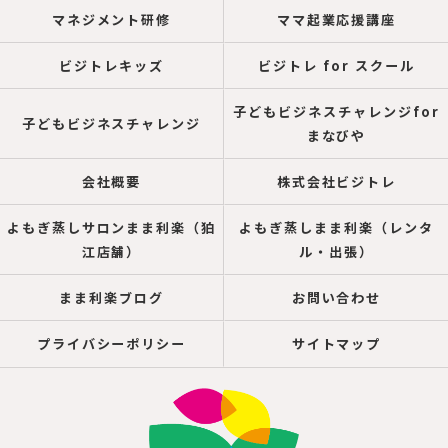
マネジメント研修
ママ起業応援講座
ビジトレキッズ
ビジトレ for スクール
子どもビジネスチャレンジfor
子どもビジネスチャレンジ
まなびや
会社概要
株式会社ビジトレ
よもぎ蒸しサロンまま利楽（狛
よもぎ蒸しまま利楽（レンタ
江店舗）
ル・出張）
まま利楽ブログ
お問い合わせ
プライバシーポリシー
サイトマップ