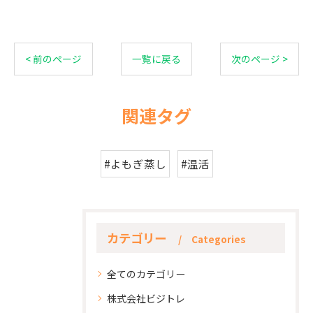
< 前のページ
一覧に戻る
次のページ >
関連タグ
#よもぎ蒸し
#温活
カテゴリー
Categories
全てのカテゴリー
株式会社ビジトレ