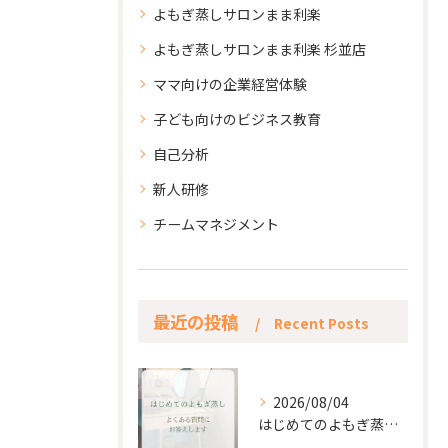
よもぎ蒸しサロンまま利楽
よもぎ蒸しサロンまま利楽 杉並店
ママ向けの企業経営体験
子ども向けのビジネス教育
自己分析
新人研修
チームマネジメント
最近の投稿
Recent Posts
2026/08/04
はじめてのよもぎ蒸し。