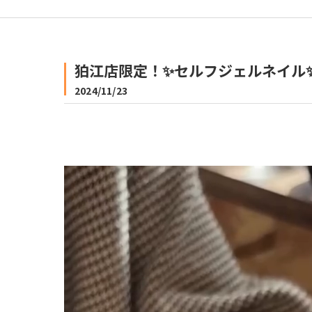
狛江店限定！✨セルフジェルネイル
2024/11/23