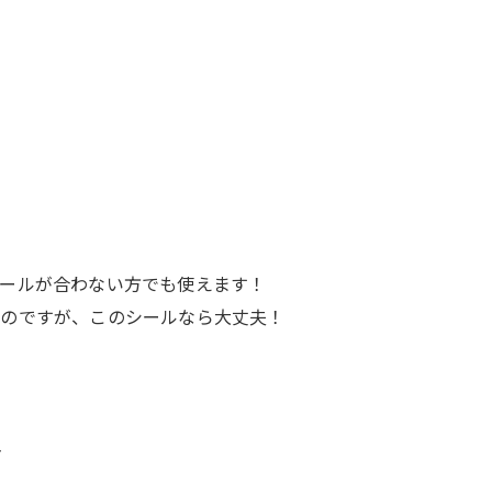
ールが合わない方でも使えます！
いのですが、このシールなら大丈夫！
