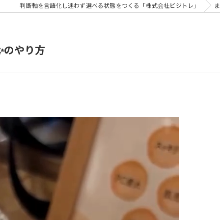
判断軸を言語化し迷わず選べる状態をつくる「株式会社ビジトレ」
✨のやり方