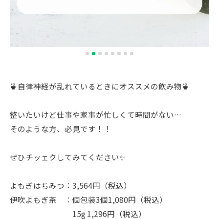
🍵自律神経が乱れているときにオススメの飲み物🍵
整いたいけど仕事や家事が忙しくて時間がない…
そのような方、必見です！！
ぜひチッェクしてみてください✨
よもぎはちみつ：3,564円（税込）
伊吹よもぎ茶 ：個包装3個1,080円（税込）
15g 1,296円（税込）