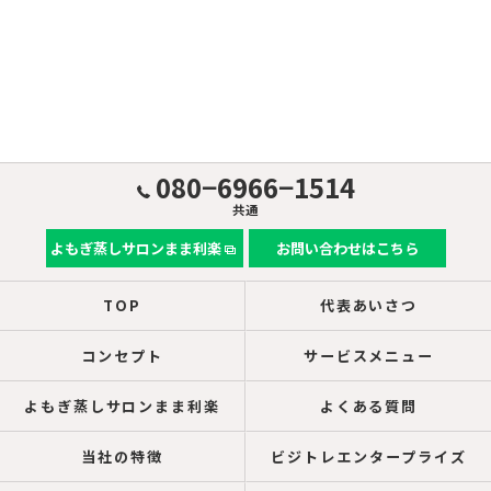
080−6966−1514
共通
よもぎ蒸しサロンまま利楽
お問い合わせはこちら
TOP
代表あいさつ
コンセプト
サービスメニュー
よもぎ蒸しサロンまま利楽
よくある質問
当社の特徴
ビジトレエンタープライズ