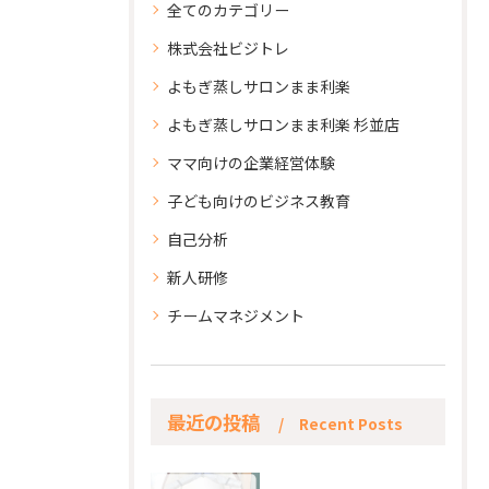
全てのカテゴリー
株式会社ビジトレ
よもぎ蒸しサロンまま利楽
よもぎ蒸しサロンまま利楽 杉並店
ママ向けの企業経営体験
子ども向けのビジネス教育
自己分析
新人研修
チームマネジメント
最近の投稿
Recent Posts