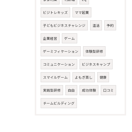
ビジトレキッズ
ママ起業
子どもビジネスチャレンジ
温活
予約
企業経営
ゲーム
ゲーミフィケーション
体験型研修
コミュニケーション
ビジネスキャンプ
スマイルゲーム
よもぎ蒸し
健康
実践型研修
自由
成功体験
口コミ
チームビルディング