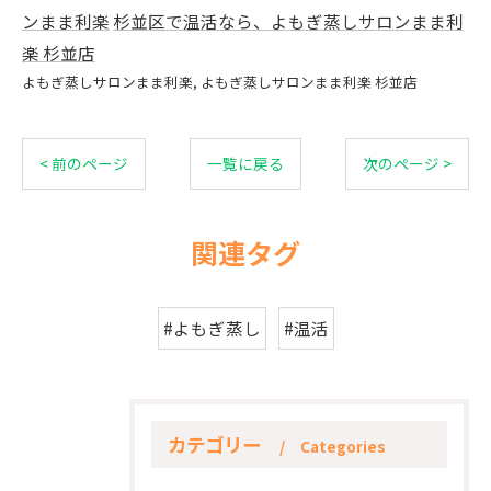
ンまま利楽
杉並区で温活なら、よもぎ蒸しサロンまま利
楽 杉並店
よもぎ蒸しサロンまま利楽
よもぎ蒸しサロンまま利楽 杉並店
< 前のページ
一覧に戻る
次のページ >
関連タグ
#よもぎ蒸し
#温活
カテゴリー
Categories