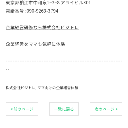
東京都狛江市中和泉1−2−8 アライビル301
電話番号 : 090-9263-3794
企業経営研修なら株式会社ビジトレ
企業経営をママも気軽に体験
--------------------------------------------------------------------
--
株式会社ビジトレ
ママ向けの企業経営体験
< 前のページ
一覧に戻る
次のページ >