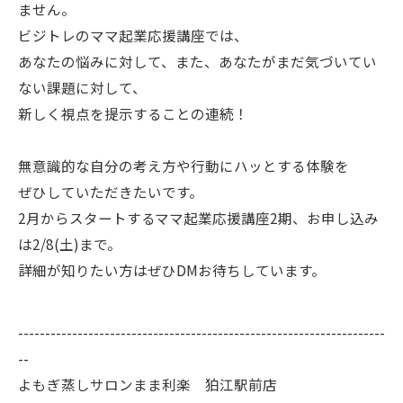
ません。
ビジトレのママ起業応援講座では、
あなたの悩みに対して、また、あなたがまだ気づいてい
ない課題に対して、
新しく視点を提示することの連続！
無意識的な自分の考え方や行動にハッとする体験を
ぜひしていただきたいです。
2月からスタートするママ起業応援講座2期、お申し込み
は2/8(土)まで。
詳細が知りたい方はぜひDMお待ちしています。
--------------------------------------------------------------------
--
よもぎ蒸しサロンまま利楽 狛江駅前店