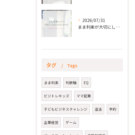
2026/07/31
まま利楽が大切にしていること✨
タグ
Tags
まま利楽
判断軸
EQ
ビジトレキッズ
ママ起業
子どもビジネスチャレンジ
温活
予約
企業経営
ゲーム