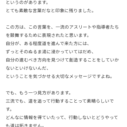
というのがあります。
とても素敵な言葉だなと印象に残りました。
この方は、この言葉を、一流のアスリートや指導者たち
を鼓舞するために表現されたと思います。
自分が、ある程度道を進んで来た方には、
ずっとそのぬるま湯に浸かっていてはだめ、
自分の進むべき方向を見つけて創造することをしていか
ないといけないんだ、
ということを気づかせる大切なメッセージですよね。
でも、もう一つ見方があります。
三流でも、道を追って行動することって素晴らしいで
す。
どんなに情報を得ていたって、行動しないとどうやって
も道は拓きません。