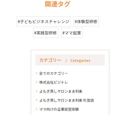
関連タグ
#子どもビジネスチャレンジ
#体験型研修
#実践型研修
#ママ起業
カテゴリー
Categories
全てのカテゴリー
株式会社ビジトレ
よもぎ蒸しサロンまま利楽
よもぎ蒸しサロンまま利楽 杉並店
ママ向けの企業経営体験