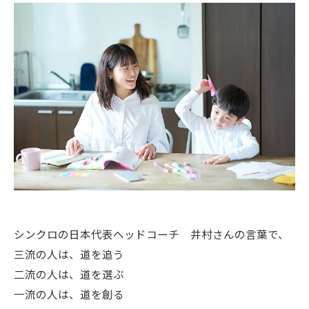
シンクロの日本代表ヘッドコーチ 井村さんの言葉で、
三流の人は、道を追う
二流の人は、道を選ぶ
一流の人は、道を創る