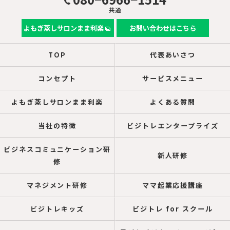
共通
よもぎ蒸しサロンまま利楽
お問い合わせはこちら
TOP
代表あいさつ
コンセプト
サービスメニュー
よもぎ蒸しサロンまま利楽
よくある質問
当社の特徴
ビジトレエンタープライズ
ビジネスコミュニケーション研
新人研修
修
マネジメント研修
ママ起業応援講座
ビジトレキッズ
ビジトレ for スクール