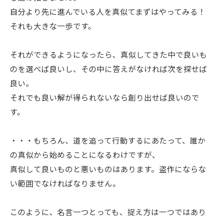
自分より先に進んでいる人を真似てまずはやってみる！
それも大きな一歩です。
それができるようになったら、真似してきた中で良いも
のを選べば良いし、その中に答えがなければ次を探せば
良い。
それでも良い解が得られないなら創り出せば良いので
す。
・・・もちろん、道を追って行動するにあたって、誰か
の真似から始めることになるわけですが、
真似して良いものと悪いものはあります。盗作にならな
い範囲でなければなりません。
このように、名言一つとっても、捉え方は一つではあり