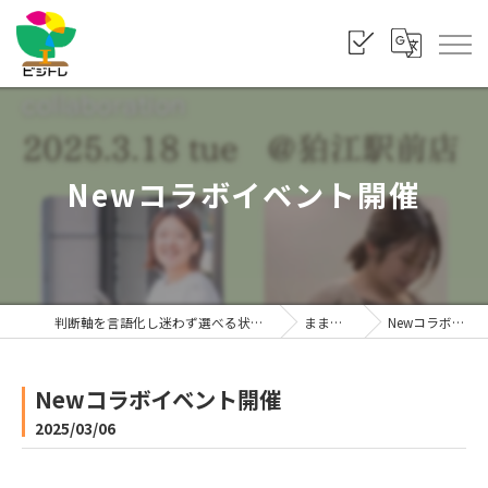
Newコラボイベント開催
判断軸を言語化し迷わず選べる状態をつくる「株式会社ビジトレ」
まま利楽ブログ
Newコラボイベント開催
Newコラボイベント開催
2025/03/06