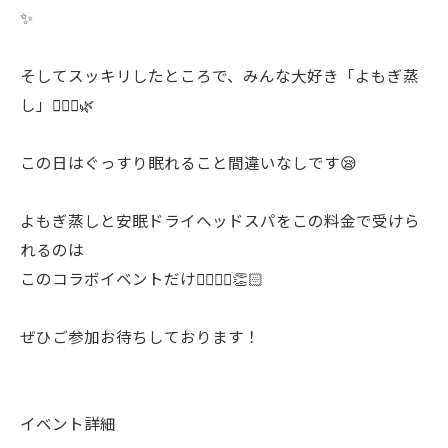
✨
そしてスッキリしたところで、みんな大好き「よもぎ蒸
し」🧖🏻‍♀️🌿
この日はぐっすり眠れること間違いなしです😪
よもぎ蒸しと安眠ドライヘッドスパをこの料金で受けら
れるのは
このコラボイベントだけ🙇🏻‍♀️✨👏🏻
ぜひご参加お待ちしております！
イベント詳細