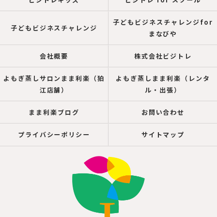
子どもビジネスチャレンジfor
子どもビジネスチャレンジ
まなびや
会社概要
株式会社ビジトレ
よもぎ蒸しサロンまま利楽（狛
よもぎ蒸しまま利楽（レンタ
江店舗）
ル・出張）
まま利楽ブログ
お問い合わせ
プライバシーポリシー
サイトマップ