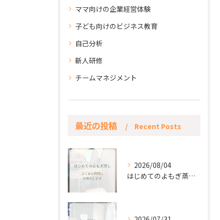
ママ向けの企業経営体験
子ども向けのビジネス教育
自己分析
新人研修
チームマネジメント
最近の投稿
Recent Posts
2026/08/04
はじめてのよもぎ蒸し。
2026/07/31