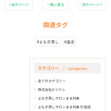
< 前のページ
一覧に戻る
次のページ >
関連タグ
#よもぎ蒸し
#温活
カテゴリー
Categories
全てのカテゴリー
株式会社ビジトレ
よもぎ蒸しサロンまま利楽
よもぎ蒸しサロンまま利楽 杉並店