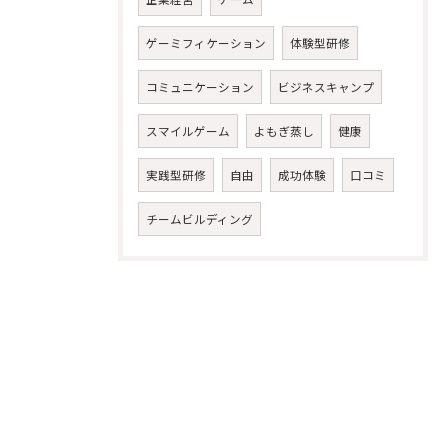
ゲーミフィケーション
体験型研修
コミュニケーション
ビジネスキャンプ
スマイルゲーム
よもぎ蒸し
健康
実践型研修
自由
成功体験
口コミ
チームビルディング