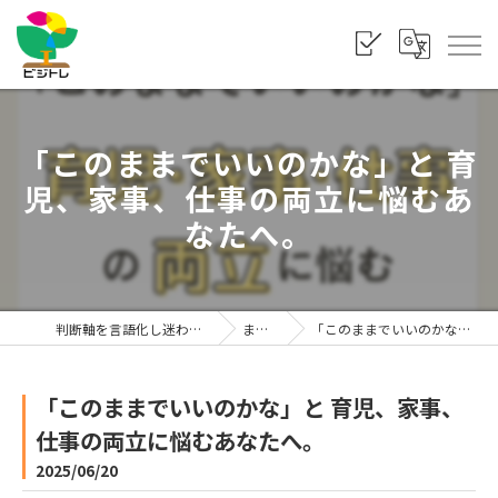
「このままでいいのかな」と 育
児、家事、仕事の両立に悩むあ
なたへ。
判断軸を言語化し迷わず選べる状態をつくる「株式会社ビジトレ」
まま利楽ブログ
「このままでいいのかな」と 育児、家事、仕事の両立に悩むあなたへ。
「このままでいいのかな」と 育児、家事、
仕事の両立に悩むあなたへ。
2025/06/20