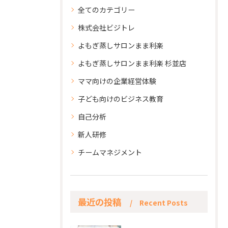
全てのカテゴリー
株式会社ビジトレ
よもぎ蒸しサロンまま利楽
よもぎ蒸しサロンまま利楽 杉並店
ママ向けの企業経営体験
子ども向けのビジネス教育
自己分析
新人研修
チームマネジメント
最近の投稿
Recent Posts