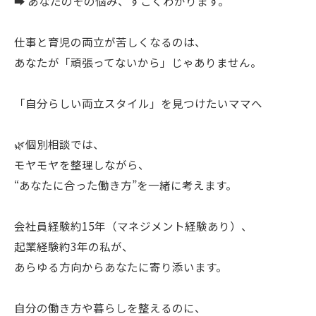
➡ あなたのその悩み、すごくわかります。
仕事と育児の両立が苦しくなるのは、
あなたが「頑張ってないから」じゃありません。
「自分らしい両立スタイル」を見つけたいママへ
🌿個別相談では、
モヤモヤを整理しながら、
“あなたに合った働き方”を一緒に考えます。
会社員経験約15年（マネジメント経験あり）、
起業経験約3年の私が、
あらゆる方向からあなたに寄り添います。
自分の働き方や暮らしを整えるのに、