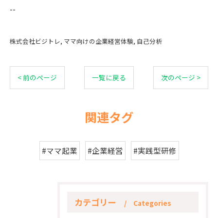
--
株式会社ビジトレ
ママ向けの企業経営体験
自己分析
< 前のページ
一覧に戻る
次のページ >
関連タグ
#ママ起業
#企業経営
#実践型研修
カテゴリー
Categories