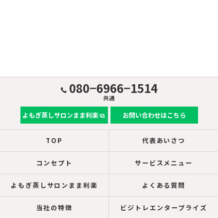
080−6966−1514
共通
よもぎ蒸しサロンまま利楽
お問い合わせはこちら
TOP
代表あいさつ
コンセプト
サービスメニュー
よもぎ蒸しサロンまま利楽
よくある質問
当社の特徴
ビジトレエンタープライズ