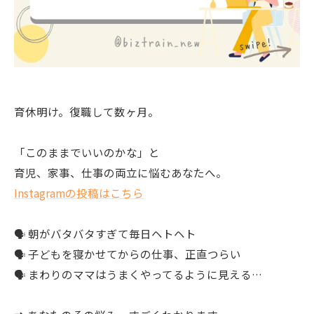
育休明け。復職して数ヶ月。
「このままでいいのかな」と
育児、家事、仕事の両立に悩むあなたへ。
Instagramの投稿はこちら
🗣 朝がバタバタすぎて毎日ヘトヘト
🗣 子どもを寝かせてからの仕事、正直つらい
🗣 まわりのママはうまくやってるように見える…