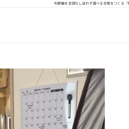
判断軸を言語化し迷わず選べる状態をつくる「