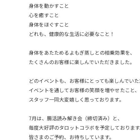
身体を動かすこと
心を癒すこと
身体をほぐすこと
どれも、健康的な生活に必要なこと！
身体をあたためるよもぎ蒸しとの相乗効果を、
たくさんのお客様に楽しんでいただきました。
どのイベントも、お客様にとっても楽しんでいた
イベントを通してお客様の笑顔を増やせたこと、
スタッフ一同大変嬉しく思っております。
7月は、腸活読み解き会（締切済み）と、
毎度大好評のタロットコラボを予定しております
皆さまのご予約、お待ちしています。