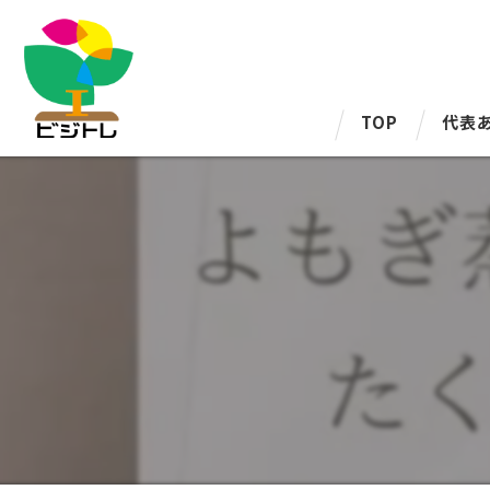
TOP
代表