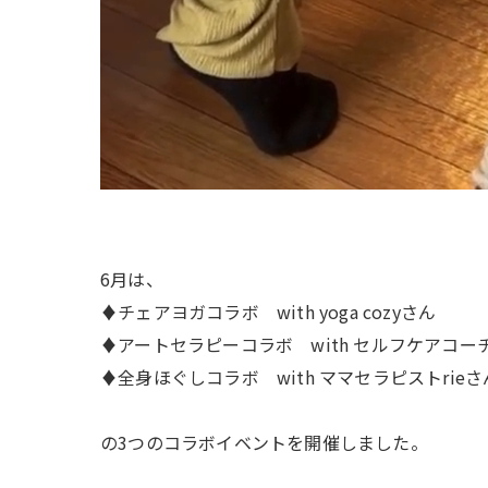
6月は、
♦チェアヨガコラボ with yoga cozyさん
♦アートセラピーコラボ with セルフケアコー
♦全身ほぐしコラボ with ママセラピストrieさ
の3つのコラボイベントを開催しました。