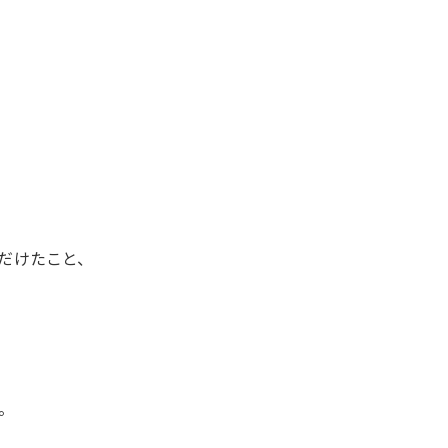
だけたこと、
。