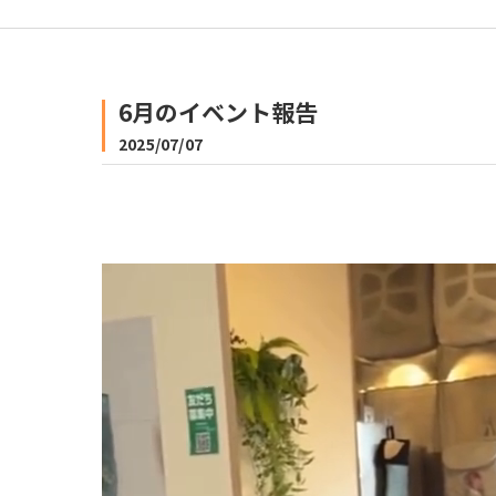
6月のイベント報告
2025/07/07