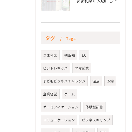
まま利楽が大切にしていること✨
タグ
Tags
まま利楽
判断軸
EQ
ビジトレキッズ
ママ起業
子どもビジネスチャレンジ
温活
予約
企業経営
ゲーム
ゲーミフィケーション
体験型研修
コミュニケーション
ビジネスキャンプ