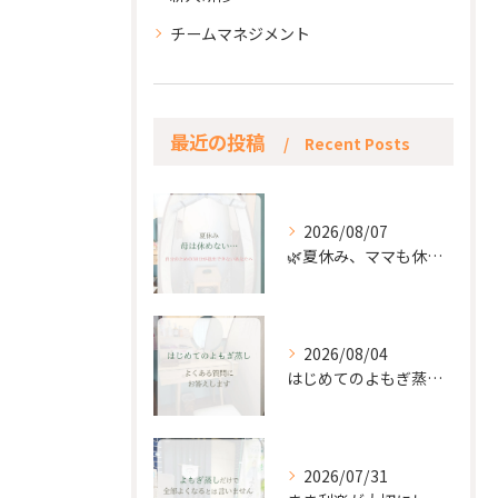
チームマネジメント
最近の投稿
Recent Posts
2026/08/07
🌿夏休み、ママも休もう🌿
2026/08/04
はじめてのよもぎ蒸し。
2026/07/31