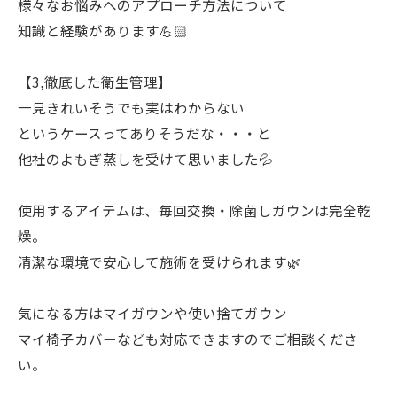
様々なお悩みへのアプローチ方法について
知識と経験があります💪🏻
【3,徹底した衛生管理】
一見きれいそうでも実はわからない
というケースってありそうだな・・・と
他社のよもぎ蒸しを受けて思いました💦
使用するアイテムは、毎回交換・除菌しガウンは完全乾
燥。
清潔な環境で安心して施術を受けられます🌿
気になる方はマイガウンや使い捨てガウン
マイ椅子カバーなども対応できますのでご相談くださ
い。