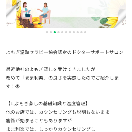
よもぎ温熱セラピー協会認定のドクターサポートサロン
最近他社のよもぎ蒸しを受けてきましたが
改めて「まま利楽」の良さを実感したのでご紹介しま
す！🌟
【1,よもぎ蒸しの基礎知識と温度管理】
他のお店では、カウンセリングも説明もないまま
施術が始まることもありますが
まま利楽では、しっかりカウンセリングし