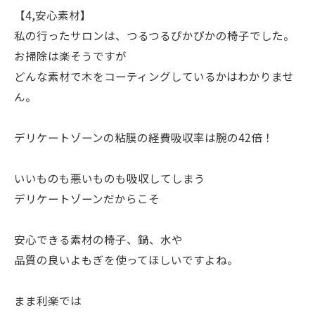
【4,安心素材】
私の行ったサロンは、つるつるぴかぴかの椅子でした。
お掃除は楽そうですが
どんな素材で木をコーティングしているかはわかりませ
ん。
デリケートゾーンの粘膜の経費吸収率は腕の42倍！
いいものも悪いものも吸収してしまう
デリケートゾーンだからこそ
安心できる素材の椅子、鍋、水や
品質の良いよもぎを使ってほしいですよね。
まま利楽では