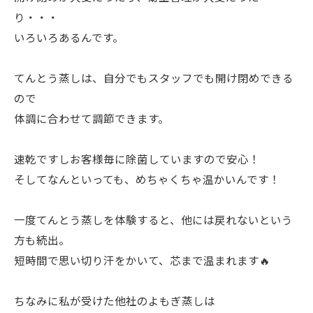
り・・・
いろいろあるんです。
てんとう蒸しは、自分でもスタッフでも開け閉めできる
ので
体調に合わせて調節できます。
速乾ですしお客様毎に除菌していますので安心！
そしてなんといっても、めちゃくちゃ温かいんです！
一度てんとう蒸しを体験すると、他には戻れないという
方も続出。
短時間で思い切り汗をかいて、芯まで温まれます🔥
ちなみに私が受けた他社のよもぎ蒸しは