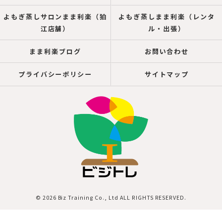
よもぎ蒸しサロンまま利楽（狛
よもぎ蒸しまま利楽（レンタ
江店舗）
ル・出張）
まま利楽ブログ
お問い合わせ
プライバシーポリシー
サイトマップ
© 2026 Biz Training Co., Ltd ALL RIGHTS RESERVED.