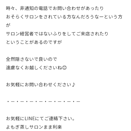
時々、非通知の電話でお問い合わせがあったり
おそらくサロンをされている方なんだろうなーという方
が
サロン経営者ではないふりをしてご来店されたり
ということがあるのですが
全然隠さないで良いので
遠慮なくお越しくださいね😊
お気軽にお問い合わせください♪
・－・－・－・－・－・－・－・－
お気軽にLINEにてご連絡下さい。
よもぎ蒸しサロンまま利楽