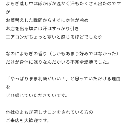
よもぎ蒸し中はぽかぽか温かく汗もたくさん出たのです
が
お着替えした瞬間からすぐに身体が冷め
お店を出る頃には汗はすっかり引き
エアコンがちょっと寒いと感じるほどでした💦
なのによもぎの香り（しかもあまり好みではなかった）
だけが身体に残りなんだかいろ不完全燃焼でした。
「やっぱりまま利楽がいい！」と思っていただける理由
を
ぜひ感じていただきたいです。
他社のよもぎ蒸しサロンをされている方の
ご来店も大歓迎です。