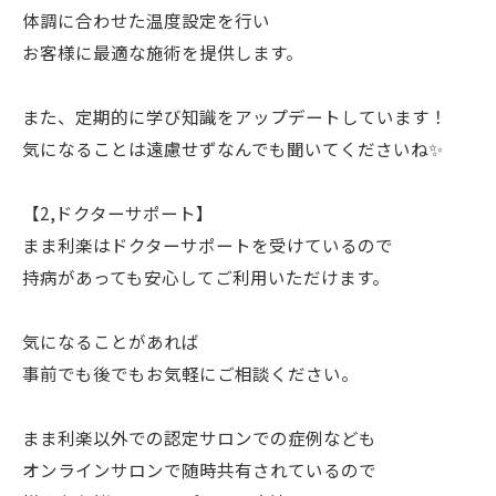
体調に合わせた温度設定を行い
お客様に最適な施術を提供します。
また、定期的に学び知識をアップデートしています！
気になることは遠慮せずなんでも聞いてくださいね✨
【2,ドクターサポート】
まま利楽はドクターサポートを受けているので
持病があっても安心してご利用いただけます。
気になることがあれば
事前でも後でもお気軽にご相談ください。
まま利楽以外での認定サロンでの症例なども
オンラインサロンで随時共有されているので