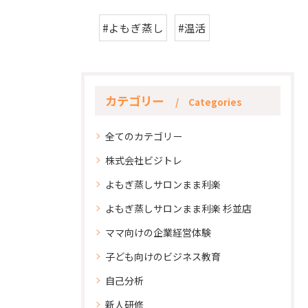
#よもぎ蒸し
#温活
カテゴリー
Categories
全てのカテゴリー
株式会社ビジトレ
よもぎ蒸しサロンまま利楽
よもぎ蒸しサロンまま利楽 杉並店
ママ向けの企業経営体験
子ども向けのビジネス教育
自己分析
新人研修