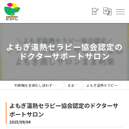
よもぎ温熱セラピー協会認定の
ドクターサポートサロン
判断軸を言語化し迷わず選べる状態をつくる「株式会社ビジトレ」
まま利楽ブログ
よもぎ温熱セラピー協会認定のドクターサポートサロン
よもぎ温熱セラピー協会認定のドクターサ
ポートサロン
2025/09/04