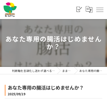
あなた専用の腸活はじめません
か？
判断軸を言語化し迷わず選べる状態をつくる「株式会社ビジトレ」
まま利楽ブログ
あなた専用の腸活はじめませんか？
あなた専用の腸活はじめませんか？
2025/09/19