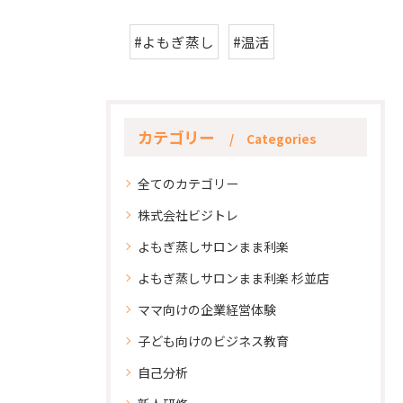
#よもぎ蒸し
#温活
カテゴリー
Categories
全てのカテゴリー
株式会社ビジトレ
よもぎ蒸しサロンまま利楽
よもぎ蒸しサロンまま利楽 杉並店
ママ向けの企業経営体験
子ども向けのビジネス教育
自己分析