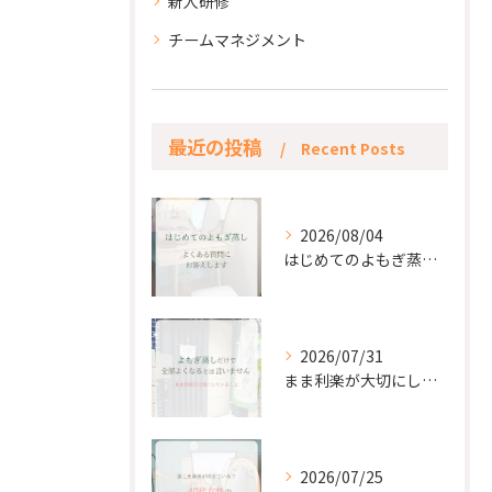
新人研修
チームマネジメント
最近の投稿
Recent Posts
2026/08/04
はじめてのよもぎ蒸し。
2026/07/31
まま利楽が大切にしていること✨
2026/07/25