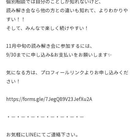
個別相談では自分のことしか知れないけど、
読み解き会なら他の方との違いも知れて、よりわかりや
すい！！
そして、みんなで楽しく続けやすい！
11月中旬の読み解き会に参加するには、
9/30までに申し込み&お支払いをお願いします✨
気になる方は、プロフィールリンクよりお申し込みくだ
さい！
https://forms.gle/7JegQ89V23JefXu2A
・－・－・－・－・－・－・－・－
お気軽にLINEにてご連絡下さい。