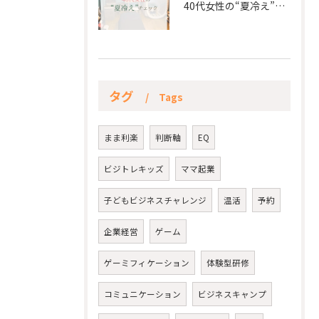
40代女性の“夏冷え”チェック☀️
タグ
Tags
まま利楽
判断軸
EQ
ビジトレキッズ
ママ起業
子どもビジネスチャレンジ
温活
予約
企業経営
ゲーム
ゲーミフィケーション
体験型研修
コミュニケーション
ビジネスキャンプ