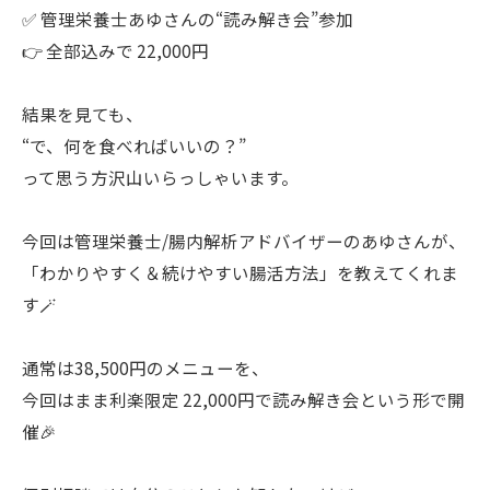
✅ 管理栄養士あゆさんの“読み解き会”参加
👉 全部込みで 22,000円
結果を見ても、
“で、何を食べればいいの？”
って思う方沢山いらっしゃいます。
今回は管理栄養士/腸内解析アドバイザーのあゆさんが、
「わかりやすく＆続けやすい腸活方法」を教えてくれま
す🪄
通常は38,500円のメニューを、
今回はまま利楽限定 22,000円で読み解き会という形で開
催🎉