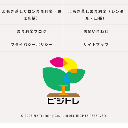
よもぎ蒸しサロンまま利楽（狛
よもぎ蒸しまま利楽（レンタ
江店舗）
ル・出張）
まま利楽ブログ
お問い合わせ
プライバシーポリシー
サイトマップ
© 2026 Biz Training Co., Ltd ALL RIGHTS RESERVED.