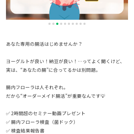
あなた専用の腸活はじめませんか？
ヨーグルトが良い！納豆が良い！…ってよく聞くけど、
実は、“あなたの腸”に合ってるかは別問題。
腸内フローラは人それぞれ。
だから“オーダーメイド腸活”が重要なんです💡
✅ 2時間超のセミナー動画プレゼント
✅ 腸内フローラ検査（菌ドック）
✅ 検査結果報告書