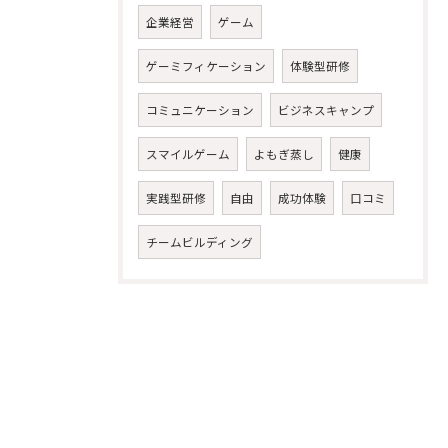
企業経営
ゲーム
ゲーミフィケーション
体験型研修
コミュニケーション
ビジネスキャンプ
スマイルゲーム
よもぎ蒸し
健康
実践型研修
自由
成功体験
口コミ
チームビルディング