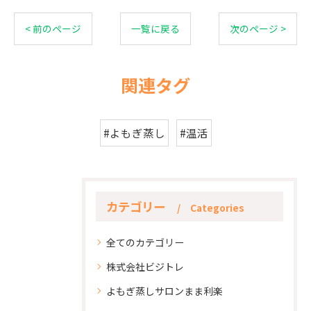
< 前のページ
一覧に戻る
次のページ >
関連タグ
#よもぎ蒸し
#温活
カテゴリー
Categories
全てのカテゴリー
株式会社ビジトレ
よもぎ蒸しサロンまま利楽