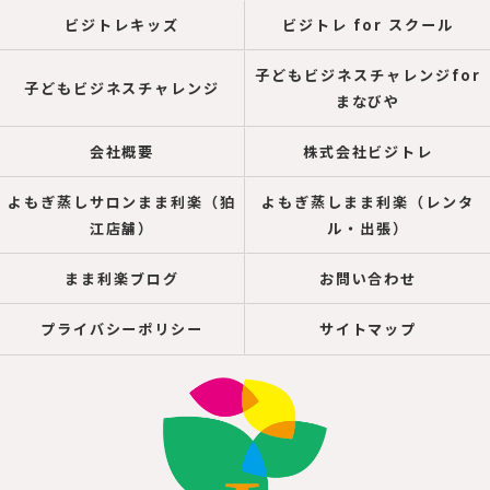
ビジトレキッズ
ビジトレ for スクール
子どもビジネスチャレンジfor
子どもビジネスチャレンジ
まなびや
会社概要
株式会社ビジトレ
よもぎ蒸しサロンまま利楽（狛
よもぎ蒸しまま利楽（レンタ
江店舗）
ル・出張）
まま利楽ブログ
お問い合わせ
プライバシーポリシー
サイトマップ