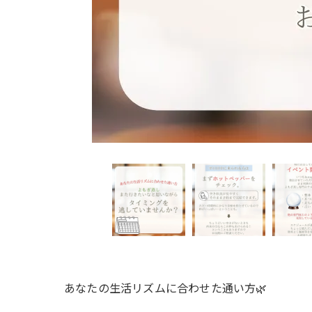
あなたの生活リズムに合わせた通い方🌿