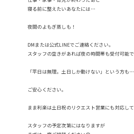
寝る前に整えたいあなたには…
夜間のよもぎ蒸しも！
DMまたは公式LINEでご連絡ください。
スタッフの空きがあれば夜の時間帯も受付可能
「平日は無理。土日しか動けない」という方も
ご安心ください。
まま利楽は土日祝のリクエスト営業にも対応して
スタッフの予定次第にはなりますが