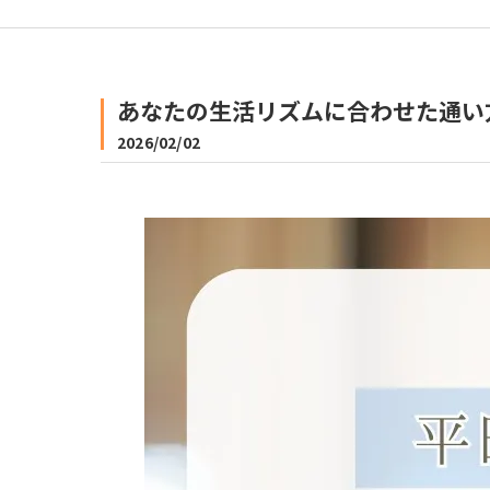
あなたの生活リズムに合わせた通い方
2026/02/02