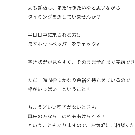
よもぎ蒸し、また行きたいなと思いながら
タイミングを逃していませんか？
平日日中に来られる方は
まずホットペッパーをチェック✔
空き状況が見やすく、そのまま予約まで完結でき
ただ…時間枠にかなり余裕を持たせているので
枠がいっぱい…ということも。
ちょうどいい空きがないときも
再来の方ならこの枠もあけられる！
ということもありますので、お気軽にご相談くだ