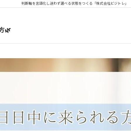
判断軸を言語化し迷わず選べる状態をつくる「株式会社ビジトレ」
🌿