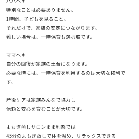
パパへ👨
特別なことは必要ありません。
1時間、子どもを見ること。
それだけで、家族の安定につながります。
難しい場合は、一時保育も選択肢です。
ママへ👩
自分の回復が家族の土台になります。
必要な時には、一時保育を利用するのは大切な権利で
す。
産後ケアは家族みんなで協力し
信頼と安心を育むことが大切です。
よもぎ蒸しサロンまま利楽では
45分のよもぎ蒸しで体を温め、リラックスできる