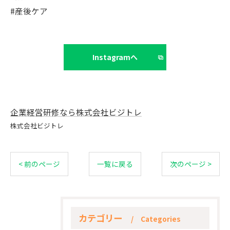
#産後ケア
Instagramへ
企業経営研修なら株式会社ビジトレ
株式会社ビジトレ
< 前のページ
一覧に戻る
次のページ >
カテゴリー
Categories