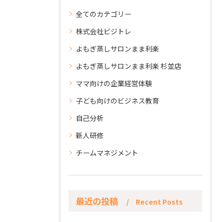
全てのカテゴリー
株式会社ビジトレ
よもぎ蒸しサロンまま利楽
よもぎ蒸しサロンまま利楽 杉並店
ママ向けの企業経営体験
子ども向けのビジネス教育
自己分析
新人研修
チームマネジメント
最近の投稿
Recent Posts