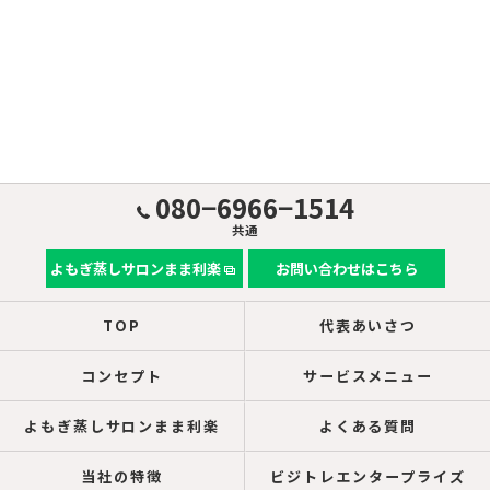
080−6966−1514
共通
よもぎ蒸しサロンまま利楽
お問い合わせはこちら
TOP
代表あいさつ
コンセプト
サービスメニュー
よもぎ蒸しサロンまま利楽
よくある質問
当社の特徴
ビジトレエンタープライズ