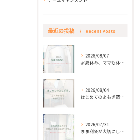
最近の投稿
Recent Posts
2026/08/07
🌿夏休み、ママも休もう🌿
2026/08/04
はじめてのよもぎ蒸し。
2026/07/31
まま利楽が大切にしていること✨