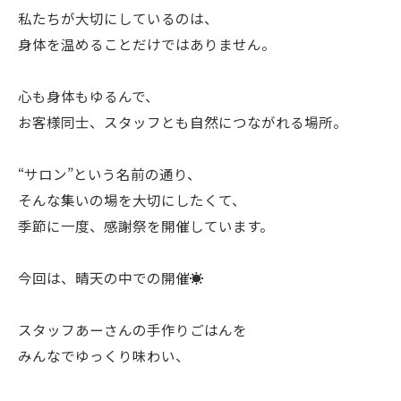
私たちが大切にしているのは、
身体を温めることだけではありません。
心も身体もゆるんで、
お客様同士、スタッフとも自然につながれる場所。
“サロン”という名前の通り、
そんな集いの場を大切にしたくて、
季節に一度、感謝祭を開催しています。
今回は、晴天の中での開催☀️
スタッフあーさんの手作りごはんを
みんなでゆっくり味わい、