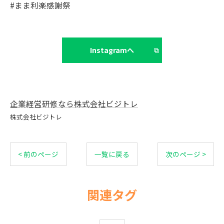
#まま利楽感謝祭
Instagramへ
企業経営研修なら株式会社ビジトレ
株式会社ビジトレ
< 前のページ
一覧に戻る
次のページ >
関連タグ