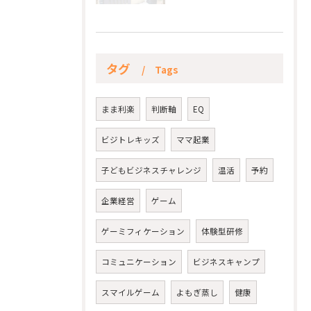
タグ
Tags
まま利楽
判断軸
EQ
ビジトレキッズ
ママ起業
子どもビジネスチャレンジ
温活
予約
企業経営
ゲーム
ゲーミフィケーション
体験型研修
コミュニケーション
ビジネスキャンプ
スマイルゲーム
よもぎ蒸し
健康