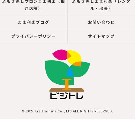
よもぎ蒸しサロンまま利楽（狛
よもぎ蒸しまま利楽（レンタ
江店舗）
ル・出張）
まま利楽ブログ
お問い合わせ
プライバシーポリシー
サイトマップ
© 2026 Biz Training Co., Ltd ALL RIGHTS RESERVED.