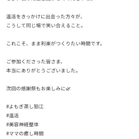
温活をきっかけに出会った方々が、
こうして同じ場で笑い合えること。
これこそ、まま利楽がつくりたい時間です。
ご参加くださった皆さま、
本当にありがとうございました。
次回の感謝祭もお楽しみに🌿
#よもぎ蒸し狛江
#温活
#美容神経整体
#ママの癒し時間