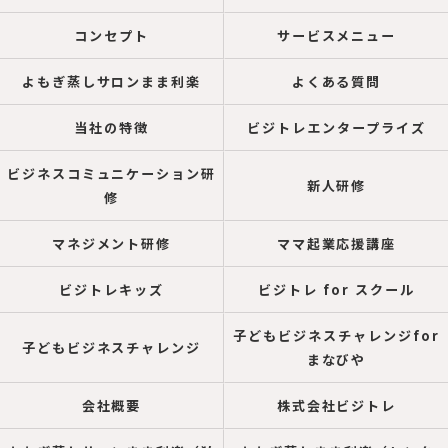
コンセプト
サービスメニュー
よもぎ蒸しサロンまま利楽
よくある質問
当社の特徴
ビジトレエンタープライズ
ビジネスコミュニケーション研
新人研修
修
マネジメント研修
ママ起業応援講座
ビジトレキッズ
ビジトレ for スクール
子どもビジネスチャレンジfor
子どもビジネスチャレンジ
まなびや
会社概要
株式会社ビジトレ