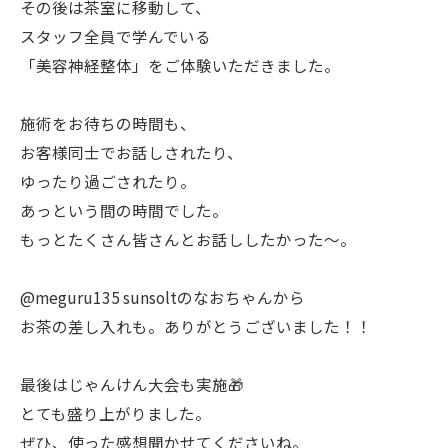
その後は茶室に移動して、
スタッフ全員で学んでいる
「美容神経整体」をご体験いただきました。
施術をお待ちの時間も、
お客様同士でお話しされたり、
ゆったり過ごされたり。
あっという間の時間でした。
もっとたくさん皆さんとお話ししたかった〜。
@meguru135 sunsoltのなおちゃんから
お茶の差し入れも。ありがとうございました！！
最後はじゃんけん大会も実施🎁
とても盛り上がりました。
ぜひ、使った感想聞かせてくださいね。