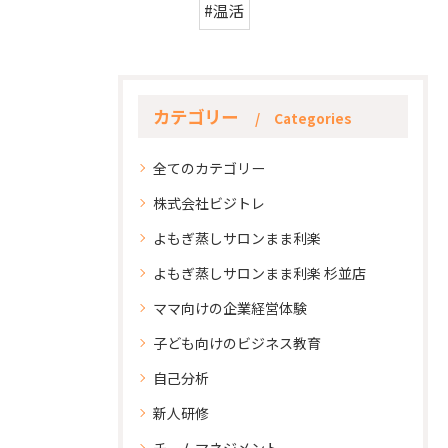
#温活
カテゴリー
Categories
全てのカテゴリー
株式会社ビジトレ
よもぎ蒸しサロンまま利楽
よもぎ蒸しサロンまま利楽 杉並店
ママ向けの企業経営体験
子ども向けのビジネス教育
自己分析
新人研修
チームマネジメント