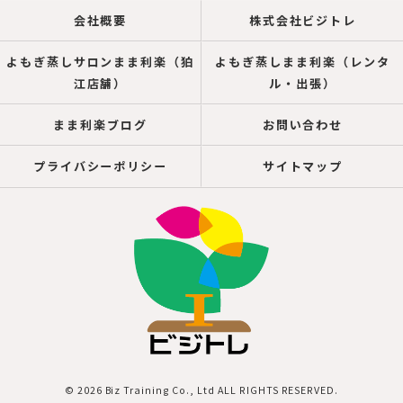
会社概要
株式会社ビジトレ
よもぎ蒸しサロンまま利楽（狛
よもぎ蒸しまま利楽（レンタ
江店舗）
ル・出張）
まま利楽ブログ
お問い合わせ
プライバシーポリシー
サイトマップ
© 2026 Biz Training Co., Ltd ALL RIGHTS RESERVED.