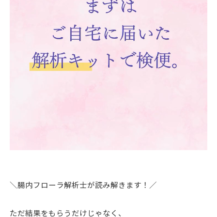
＼腸内フローラ解析士が読み解きます！／
ただ結果をもらうだけじゃなく、