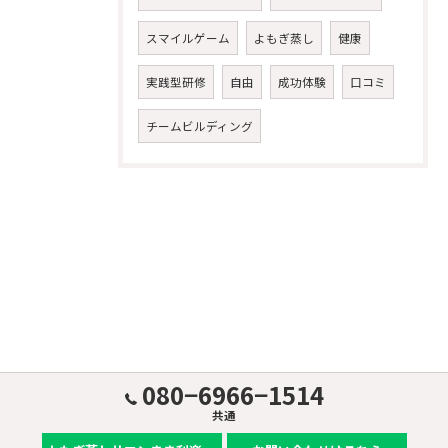
スマイルゲーム
よもぎ蒸し
健康
実践型研修
自由
成功体験
口コミ
チームビルディング
080−6966−1514
共通