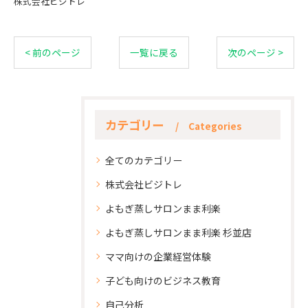
株式会社ビジトレ
< 前のページ
一覧に戻る
次のページ >
カテゴリー
Categories
全てのカテゴリー
株式会社ビジトレ
よもぎ蒸しサロンまま利楽
よもぎ蒸しサロンまま利楽 杉並店
ママ向けの企業経営体験
子ども向けのビジネス教育
自己分析