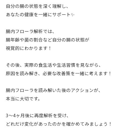
自分の腸の状態を深く理解し、
あなたの健康を一緒にサポート✨
腸内フローラ解析では、
腸年齢や菌の割合など自分の腸の状態が
視覚的にわかります！
その後、実際の食生活や生活習慣を見ながら、
原因を読み解き、必要な改善策を一緒に考えます！
腸内フローラを読み解いた後のアクションが、
本当に大切です。
3〜4ヶ月後に再度解析を受け、
どれだけ変化があったのかを確かめてみましょう！