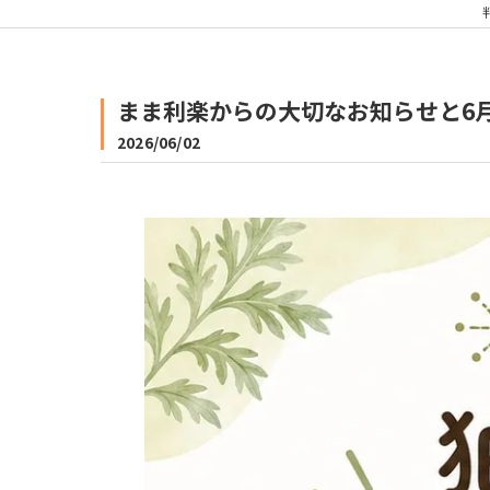
まま利楽からの大切なお知らせと6
2026/06/02