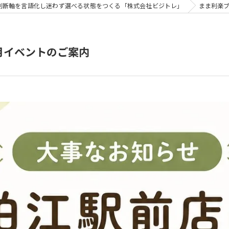
判断軸を言語化し迷わず選べる状態をつくる「株式会社ビジトレ」
まま利楽
月イベントのご案内