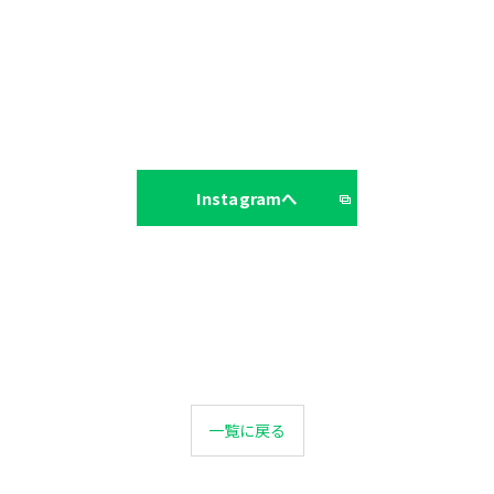
Instagramへ
一覧に戻る