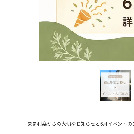
まま利楽からの大切なお知らせと6月イベントの