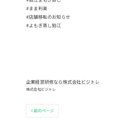
#まま利楽
#店舗移転のお知らせ
#よもぎ蒸し狛江
企業経営研修なら株式会社ビジトレ
株式会社ビジトレ
< 前のページ