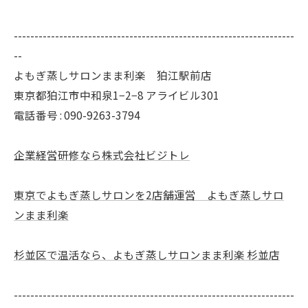
--------------------------------------------------------------------
--
よもぎ蒸しサロンまま利楽 狛江駅前店
東京都狛江市中和泉1−2−8 アライビル301
電話番号 : 090-9263-3794
企業経営研修なら株式会社ビジトレ
東京でよもぎ蒸しサロンを2店舗運営 よもぎ蒸しサロ
ンまま利楽
杉並区で温活なら、よもぎ蒸しサロンまま利楽 杉並店
--------------------------------------------------------------------