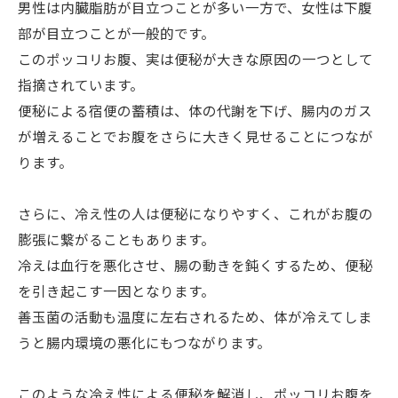
男性は内臓脂肪が目立つことが多い一方で、女性は下腹
部が目立つことが一般的です。
このポッコリお腹、実は便秘が大きな原因の一つとして
指摘されています。
便秘による宿便の蓄積は、体の代謝を下げ、腸内のガス
が増えることでお腹をさらに大きく見せることにつなが
ります。
さらに、冷え性の人は便秘になりやすく、これがお腹の
膨張に繋がることもあります。
冷えは血行を悪化させ、腸の動きを鈍くするため、便秘
を引き起こす一因となります。
善玉菌の活動も温度に左右されるため、体が冷えてしま
うと腸内環境の悪化にもつながります。
このような冷え性による便秘を解消し、ポッコリお腹を