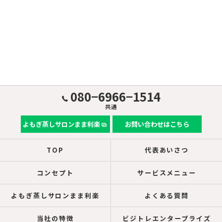
080−6966−1514
共通
よもぎ蒸しサロンまま利楽
お問い合わせはこちら
TOP
代表あいさつ
コンセプト
サービスメニュー
よもぎ蒸しサロンまま利楽
よくある質問
当社の特徴
ビジトレエンタープライズ