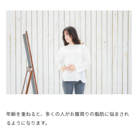
年齢を重ねると、多くの人がお腹周りの脂肪に悩まされ
るようになります。