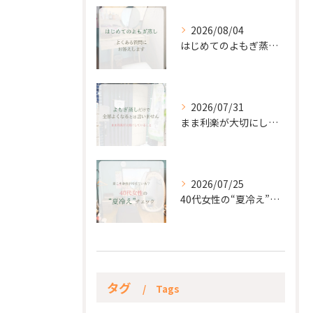
2026/08/04
はじめてのよもぎ蒸し。
2026/07/31
まま利楽が大切にしていること✨
2026/07/25
40代女性の“夏冷え”チェック☀️
タグ
Tags