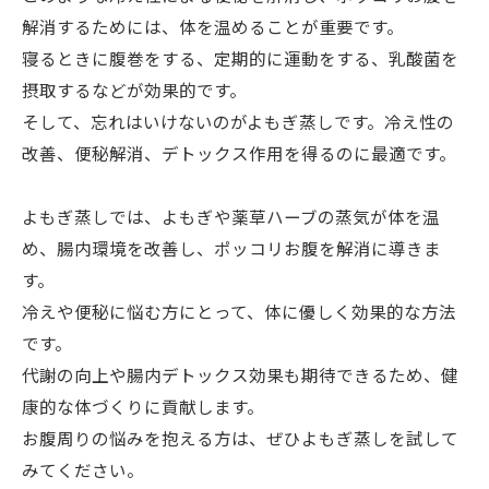
解消するためには、体を温めることが重要です。
寝るときに腹巻をする、定期的に運動をする、乳酸菌を
摂取するなどが効果的です。
そして、忘れはいけないのがよもぎ蒸しです。冷え性の
改善、便秘解消、デトックス作用を得るのに最適です。
よもぎ蒸しでは、よもぎや薬草ハーブの蒸気が体を温
め、腸内環境を改善し、ポッコリお腹を解消に導きま
す。
冷えや便秘に悩む方にとって、体に優しく効果的な方法
です。
代謝の向上や腸内デトックス効果も期待できるため、健
康的な体づくりに貢献します。
お腹周りの悩みを抱える方は、ぜひよもぎ蒸しを試して
みてください。