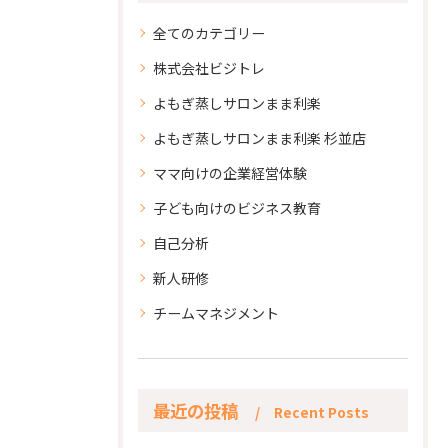
全てのカテゴリー
株式会社ビジトレ
よもぎ蒸しサロンまま利楽
よもぎ蒸しサロンまま利楽 杉並店
ママ向けの企業経営体験
子ども向けのビジネス教育
自己分析
新人研修
チームマネジメント
最近の投稿
Recent Posts