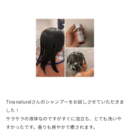
Tina naturalさんのシャンプーをお試しさせていただきま
した！
サラサラの液体なのですがすぐに泡立ち、とても洗いや
すかったです。香りも爽やかで癒されます。