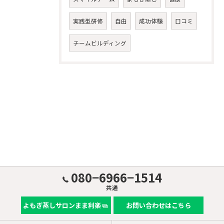
実践型研修
自由
成功体験
口コミ
チームビルディング
080−6966−1514
共通
よもぎ蒸しサロンまま利楽
お問い合わせはこちら