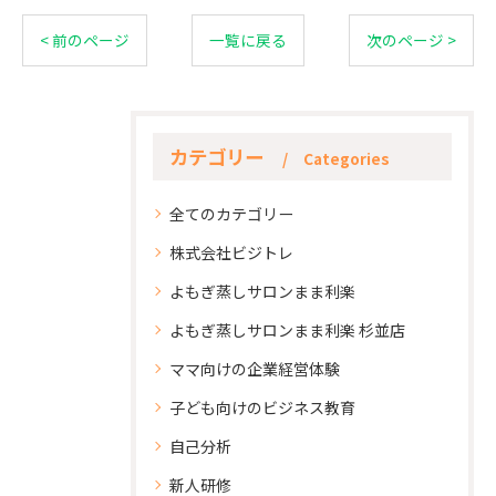
< 前のページ
一覧に戻る
次のページ >
カテゴリー
Categories
全てのカテゴリー
株式会社ビジトレ
よもぎ蒸しサロンまま利楽
よもぎ蒸しサロンまま利楽 杉並店
ママ向けの企業経営体験
子ども向けのビジネス教育
自己分析
新人研修