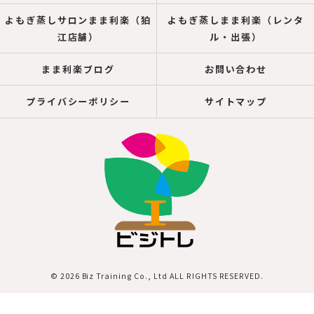
よもぎ蒸しサロンまま利楽（狛
よもぎ蒸しまま利楽（レンタ
江店舗）
ル・出張）
まま利楽ブログ
お問い合わせ
プライバシーポリシー
サイトマップ
© 2026 Biz Training Co., Ltd ALL RIGHTS RESERVED.