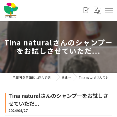
Tina naturalさんのシャンプー
をお試しさせていただ...
判断軸を言語化し迷わず選べる状態をつくる「株式会社ビジトレ」
まま利楽ブログ
Tina naturalさんのシャンプーをお試しさせていただ...
Tina naturalさんのシャンプーをお試しさ
せていただ...
2024/04/27