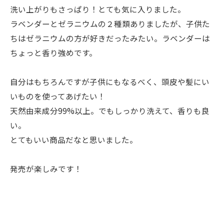
洗い上がりもさっぱり！とても気に入りました。
ラベンダーとゼラニウムの２種類ありましたが、子供た
ちはゼラニウムの方が好きだったみたい。ラベンダーは
ちょっと香り強めです。
自分はもちろんですが子供にもなるべく、頭皮や髪にい
いものを使ってあげたい！
天然由来成分99%以上。でもしっかり洗えて、香りも良
い。
とてもいい商品だなと思いました。
発売が楽しみです！