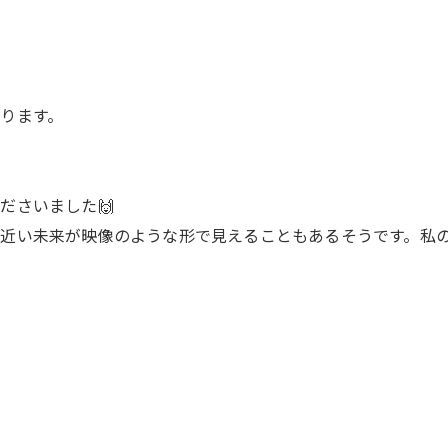
ります。
ださいました🙌
近い未来が映像のような形で見えることもあるそうです。私