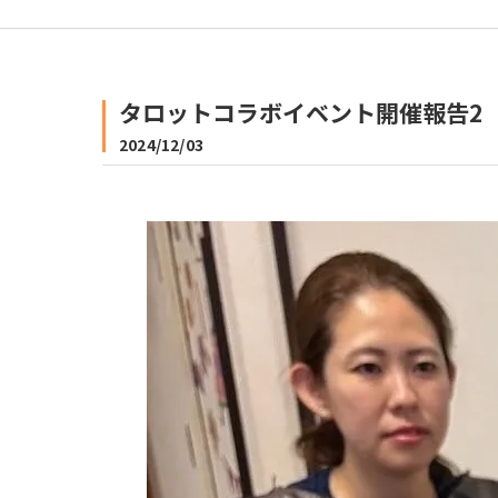
タロットコラボイベント開催報告2
2024/12/03