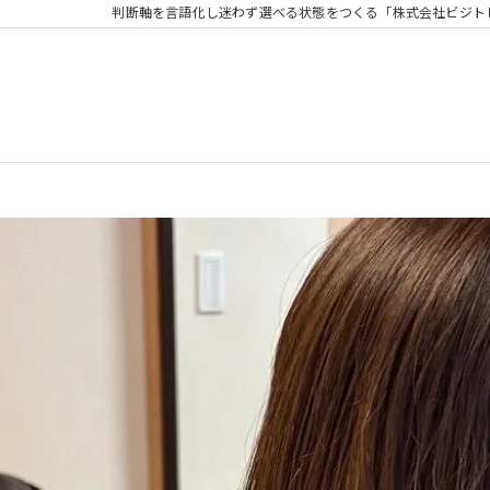
判断軸を言語化し迷わず選べる状態をつくる「株式会社ビジト