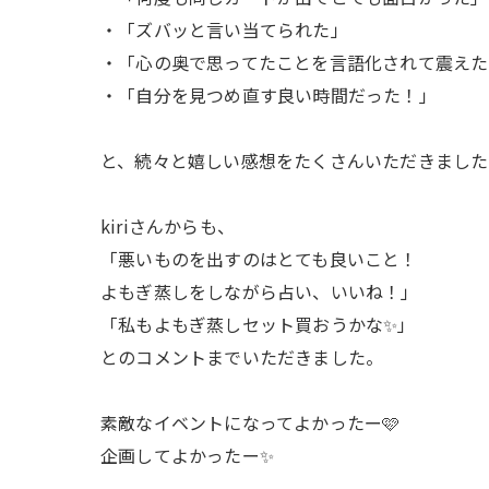
・「ズバッと言い当てられた」
・「心の奥で思ってたことを言語化されて震えた
・「自分を見つめ直す良い時間だった！」
と、続々と嬉しい感想をたくさんいただきました
kiriさんからも、
「悪いものを出すのはとても良いこと！
よもぎ蒸しをしながら占い、いいね！」
「私もよもぎ蒸しセット買おうかな✨」
とのコメントまでいただきました。
素敵なイベントになってよかったー🩷
企画してよかったー✨