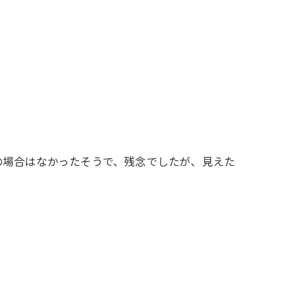
の場合はなかったそうで、残念でしたが、見えた