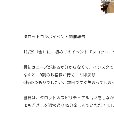
タロットコラボイベント開催報告
11/29（金）に、初めてのイベント『タロット
最初はニーズがあるか分からなくて、インスタで
なんと、9割のお客様が行く！と即決😊
6枠のつもりでしたが、数日ですぐ埋まってしま
当日は、タロット＆スピリチュアル占いをしな
よもぎ蒸しを通常通り45分楽しんでいただきま