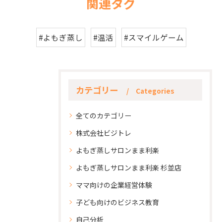
関連タグ
#よもぎ蒸し
#温活
#スマイルゲーム
カテゴリー
Categories
全てのカテゴリー
株式会社ビジトレ
よもぎ蒸しサロンまま利楽
よもぎ蒸しサロンまま利楽 杉並店
ママ向けの企業経営体験
子ども向けのビジネス教育
自己分析