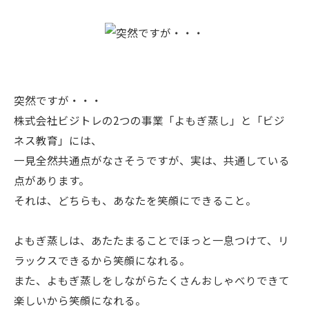
突然ですが・・・
株式会社ビジトレの2つの事業「よもぎ蒸し」と「ビジ
ネス教育」には、
一見全然共通点がなさそうですが、実は、共通している
点があります。
それは、どちらも、あなたを笑顔にできること。
よもぎ蒸しは、あたたまることでほっと一息つけて、リ
ラックスできるから笑顔になれる。
また、よもぎ蒸しをしながらたくさんおしゃべりできて
楽しいから笑顔になれる。