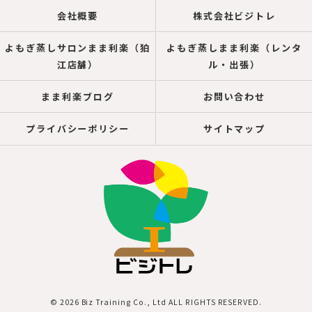
会社概要
株式会社ビジトレ
よもぎ蒸しサロンまま利楽（狛
よもぎ蒸しまま利楽（レンタ
江店舗）
ル・出張）
まま利楽ブログ
お問い合わせ
プライバシーポリシー
サイトマップ
© 2026 Biz Training Co., Ltd ALL RIGHTS RESERVED.