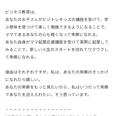
ビジネス教育は、
あなたのお子さんがビジトレキッズの講座を受けて、学
ぶ意味を見つけて楽しく勉強できるようになることで、
ママであるあなたの心も軽くなって笑顔になれる。
あなた自身がママ起業応援講座を受けて実際に起業して
みることで、新しい人生のスタートを切れてワクワクし
て笑顔になれる。
理由はそれぞれですが、私は、あなたの笑顔のきっかけ
になれたら嬉しい。
あなたの笑顔をもっと見たいから、私はいつだって笑顔
であなたを迎え入れたい。そう思っています。
・－・－・－・－・－・－・－・－