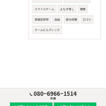
スマイルゲーム
よもぎ蒸し
健康
実践型研修
自由
成功体験
口コミ
チームビルディング
080−6966−1514
共通