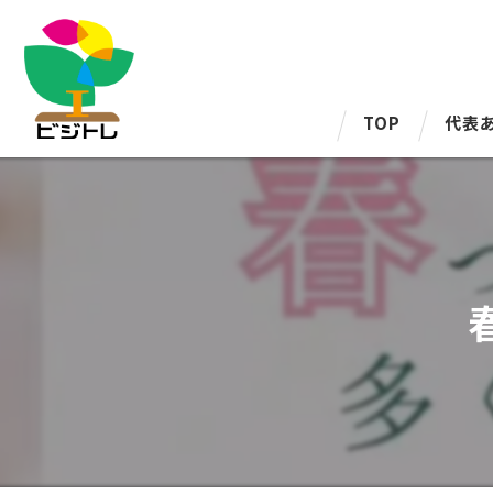
TOP
代表