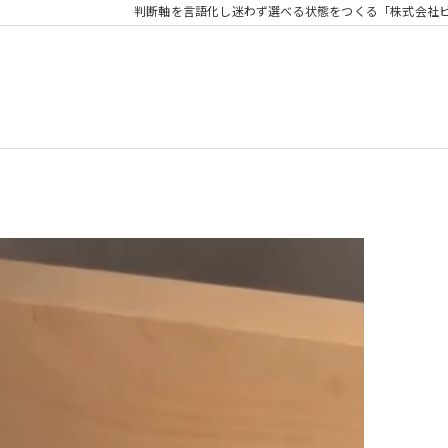
判断軸を言語化し迷わず選べる状態をつくる「株式会社