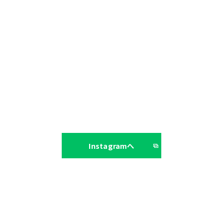
Instagramへ