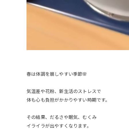
春は体調を崩しやすい季節🌸
気温差や花粉、新生活のストレスで
体も心も負担がかかりやすい時期です。
その結果、だるさや眠気、むくみ
イライラが出やすくなります。