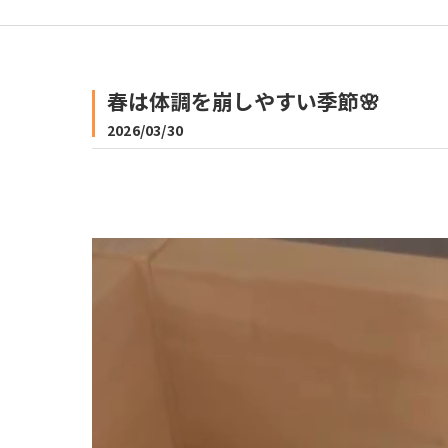
春は体調を崩しやすい季節🌸
2026/03/30