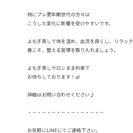
特にプレ更年期世代の方々は
こうした変化に影響を受けやすいです。
よもぎ蒸しで体を温め、血流を良くし、リラッ
春こそ、整える習慣を取り入れましょう。
よもぎ蒸しサロンまま利楽で
お待ちしております！🌿
詳細はお問い合わせください♪
・－・－・－・－・－・－・－・－
お気軽にLINEにてご連絡下さい。