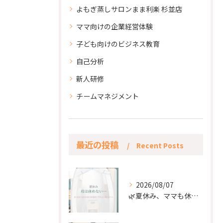
よもぎ蒸しサロンまま利楽 杉並店
ママ向けの企業経営体験
子ども向けのビジネス教育
自己分析
新人研修
チームマネジメント
最近の投稿
Recent Posts
2026/08/07
🌿夏休み、ママも休もう🌿