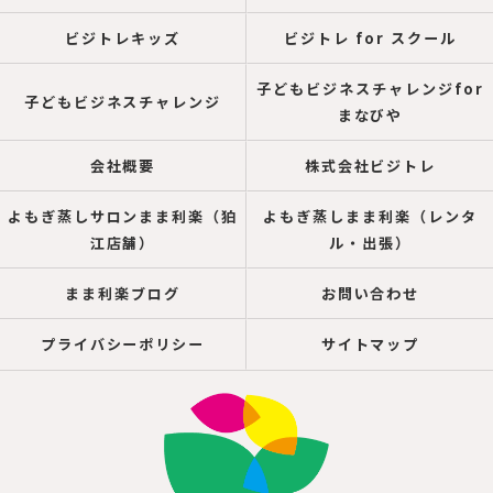
ビジトレキッズ
ビジトレ for スクール
子どもビジネスチャレンジfor
子どもビジネスチャレンジ
まなびや
会社概要
株式会社ビジトレ
よもぎ蒸しサロンまま利楽（狛
よもぎ蒸しまま利楽（レンタ
江店舗）
ル・出張）
まま利楽ブログ
お問い合わせ
プライバシーポリシー
サイトマップ