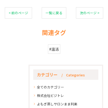
< 前のページ
一覧に戻る
次のページ >
関連タグ
#温活
カテゴリー
Categories
全てのカテゴリー
株式会社ビジトレ
よもぎ蒸しサロンまま利楽