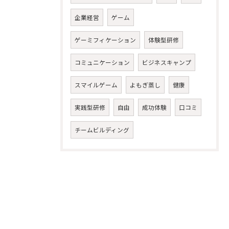
企業経営
ゲーム
ゲーミフィケーション
体験型研修
コミュニケーション
ビジネスキャンプ
スマイルゲーム
よもぎ蒸し
健康
実践型研修
自由
成功体験
口コミ
チームビルディング